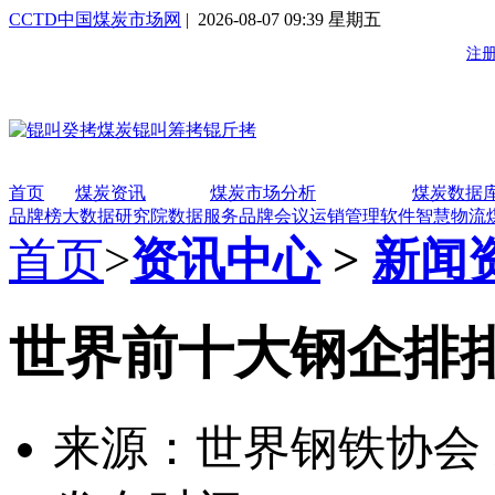
CCTD中国煤炭市场网
| 2026-08-07 09:39 星期五
首页
煤炭资讯
煤炭市场分析
煤炭数据
品牌榜
大数据研究院
数据服务
品牌会议
运销管理软件
智慧物流
首页
>
资讯中心
>
新闻
世界前十大钢企排
来源：世界钢铁协会