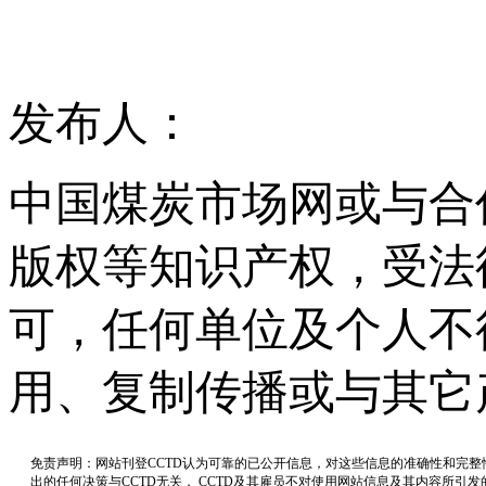
发布人：
中国煤炭市场网或与合
版权等知识产权，受法
可，任何单位及个人不
用、复制传播或与其它
免责声明：网站刊登CCTD认为可靠的已公开信息，对这些信息的准确性和完
出的任何决策与CCTD无关， CCTD及其雇员不对使用网站信息及其内容所引