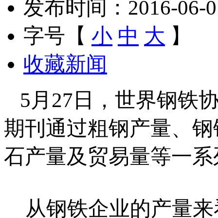
发布时间：2016-06-01 
字号【
小
中
大
】
收藏新闻
5月27日，世界钢铁协
期刊通过粗钢产量、钢
石产量及贸易量等一系
从钢铁企业的产量来