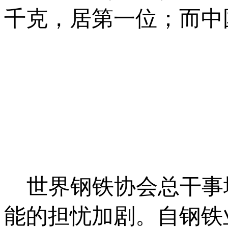
千克，居第一位；而中国
世界钢铁协会总干事埃德
能的担忧加剧。自钢铁