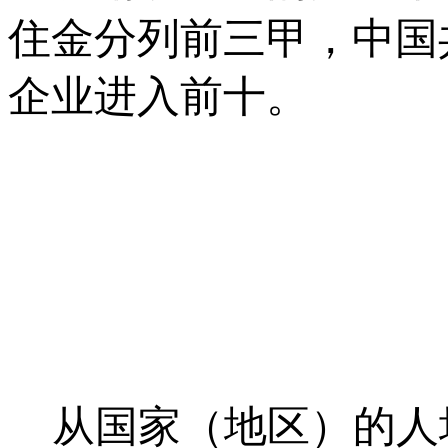
住金分列前三甲，中国
企业进入前十。
从国家（地区）的人均钢