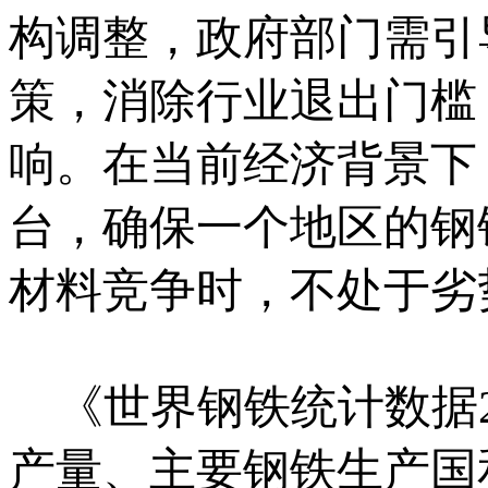
构调整，政府部门需引
策，消除行业退出门槛
响。在当前经济背景下
台，确保一个地区的钢
材料竞争时，不处于劣
《世界钢铁统计数据20
产量、主要钢铁生产国