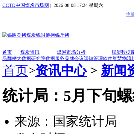
CCTD中国煤炭市场网
| 2026-08-08 17:24 星期六
首页
煤炭资讯
煤炭市场分析
煤炭数据
品牌榜
大数据研究院
数据服务
品牌会议
运销管理软件
智慧物流
首页
>
资讯中心
>
新闻
统计局：5月下旬螺
来源：国家统计局