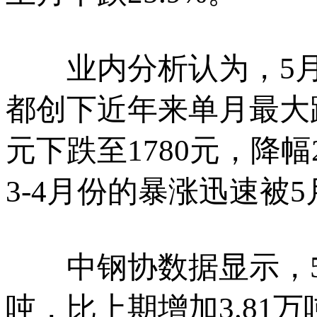
业内分析认为，5月
都创下近年来单月最大
元下跌至1780元，降幅
3-4月份的暴涨迅速被
中钢协数据显示，5月
吨，比上期增加3.81万