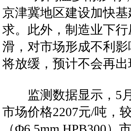
京津冀地区建设加快基
求。此外，制造业下行
滑，对市场形成不利影
将放缓，预计不会再出
监测数据显示，5月下旬，
市场价格2207元/吨，
（Φ6.5mm,HPB300