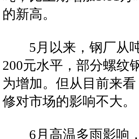
的新高。
5月以来，钢厂从吨钢盈利
200元水平，部分螺
为增加。但从目前来看
修对市场的影响不大。
6月高温多雨影响，