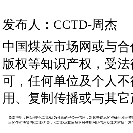
发布人：CCTD-周杰
中国煤炭市场网或与合
版权等知识产权，受法
可，任何单位及个人不
用、复制传播或与其它
免责声明：网站刊登CCTD认为可靠的已公开信息，对这些信息的准确性和完
出的任何决策与CCTD无关， CCTD及其雇员不对使用网站信息及其内容所引