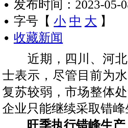
发布时间：2023-05-08 
字号【
小
中
大
】
收藏新闻
近期，四川、河北等
士表示，尽管目前为水
复苏较弱，市场整体处
企业只能继续采取错峰
旺季执行错峰生产