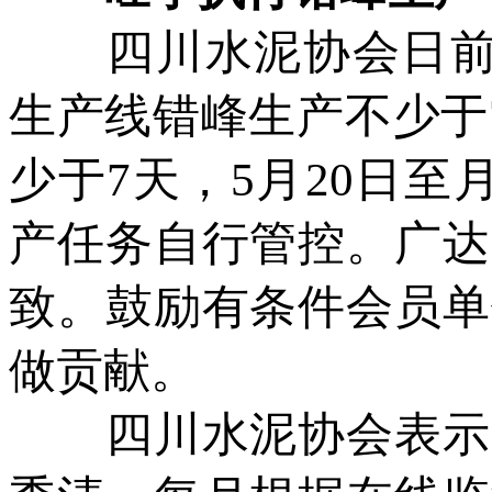
四川水泥协会日前发布
生产线错峰生产不少于7
少于7天，5月20日
产任务自行管控。广达
致。鼓励有条件会员单
做贡献。
四川水泥协会表示，