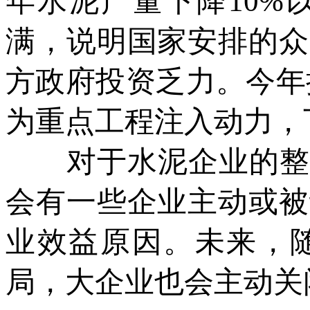
年水泥产量下降10%
满，说明国家安排的众
方政府投资乏力。今年
为重点工程注入动力，
对于水泥企业的整合
会有一些企业主动或被
业效益原因。未来，
局，大企业也会主动关