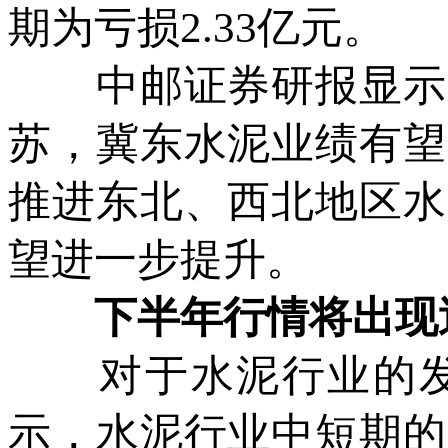
期为亏损2.33亿元。
中邮证券研报显示，
苏，冀东水泥业绩有望
推进东北、西北地区水
望进一步提升。
下半年行情将出现
对于水泥行业的发
示，水泥行业中短期的