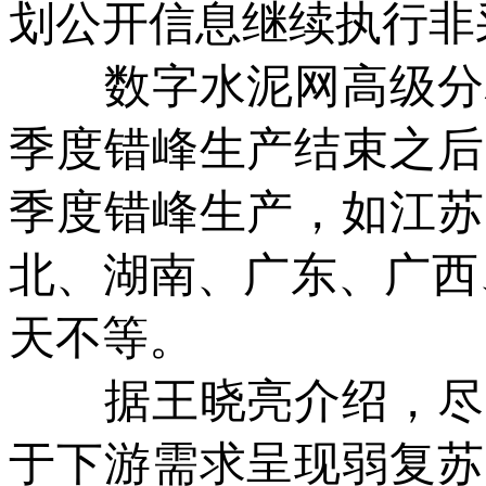
划公开信息继续执行非
数字水泥网高级分析
季度错峰生产结束之后
季度错峰生产，如江苏
北、湖南、广东、广西、
天不等。
据王晓亮介绍，尽管
于下游需求呈现弱复苏