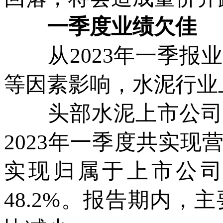
一季度业绩欠佳
从2023年一季报业
等因素影响，水泥行业
头部水泥上市公司出
2023年一季度共实现营业
实现归属于上市公司股
48.2%。报告期内