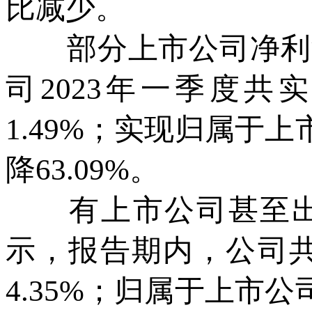
比减少。
部分上市公司净利润
司2023年一季度共
1.49%；实现归属于
降63.09%。
有上市公司甚至出现
示，报告期内，公司共
4.35%；归属于上市