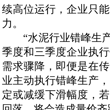
续高位运行，企业只能
力。
“水泥行业错峰生产
季度和三季度企业执行
需求骤降，即便是在传
业主动执行错峰生产，
定或减缓下滑幅度，若
回落，将会造成量价齐