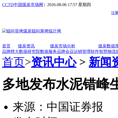
CCTD中国煤炭市场网
| 2026-08-06 17:57 星期四
首页
煤炭资讯
煤炭市场分析
煤炭数据
品牌榜
大数据研究院
数据服务
品牌会议
运销管理软件
智慧物流
首页
>
资讯中心
>
新闻
多地发布水泥错峰
来源：中国证券报