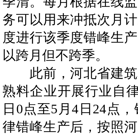
季清。每月根据在线监
务可以用来冲抵次月计
度进行该季度错峰生产
以跨月但不跨季。
此前，河北省建筑材
熟料企业开展行业自律错
日0点至5月4日24点
律错峰生产后，按照河