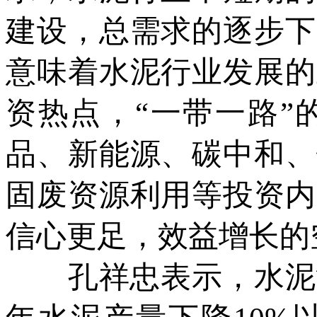
建设，总需求的逐步下
意味着水泥行业发展的
资热点，“一带一路”
品、新能源、碳中和、
固废资源利用等投资内
信心更足，效益增长的
孔祥忠表示，水泥消费