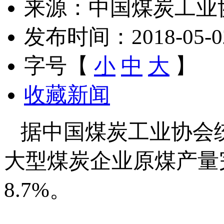
来源：中国煤炭工业
发布时间：2018-05-02 
字号【
小
中
大
】
收藏新闻
据中国煤炭工业协会统计
大型煤炭企业原煤产量完
8.7%。