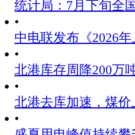
统计局：7月下旬全
•
中电联发布《2026
•
北港库存周降200万
•
北港去库加速，煤价
•
盛夏用电峰值持续攀