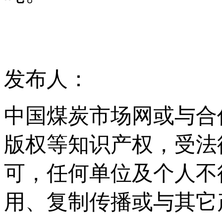
发布人：
中国煤炭市场网或与合
版权等知识产权，受法
可，任何单位及个人不
用、复制传播或与其它