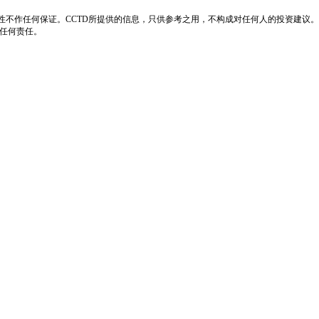
性不作任何保证。CCTD所提供的信息，只供参考之用，不构成对任何人的投资建议。
负任何责任。