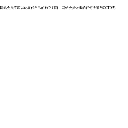
网站会员不应以此取代自己的独立判断，网站会员做出的任何决策与CCTD无