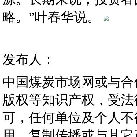
略。”叶春华说。
发布人：
中国煤炭市场网或与合
版权等知识产权，受法
可，任何单位及个人不
用、复制传播或与其它