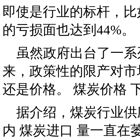
即使是行业的标杆，比
的亏损面也达到44%。
虽然政府出台了一系列
来，政策性的限产对市
还是价格。 煤炭价格
据介绍，煤炭行业供应
内 煤炭进口 量一直