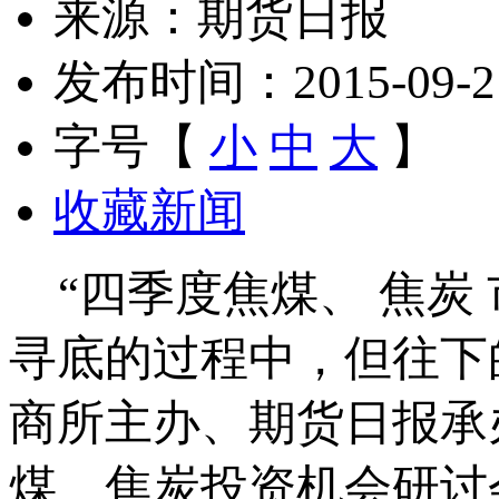
来源：期货日报
发布时间：2015-09-21 
字号【
小
中
大
】
收藏新闻
“四季度焦煤、 焦炭
寻底的过程中，但往下
商所主办、期货日报承办
煤、焦炭投资机会研讨