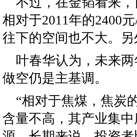
不过，在金韬看来，目
相对于2011年的2400
往下的空间也不大。另
叶春华认为，未来两
做空仍是主基调。
“相对于焦煤，焦炭的
含量不高，其产业集中
源。长期来说，投资者