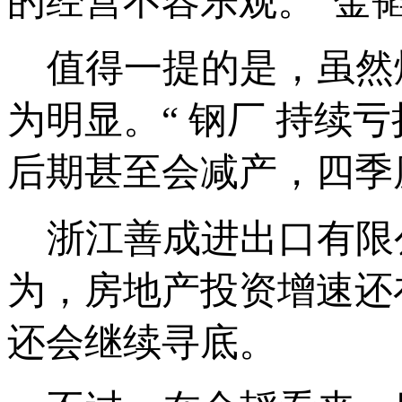
的经营不容乐观。”金
值得一提的是，虽然
为明显。“ 钢厂 持续
后期甚至会减产，四季
浙江善成进出口有限
为，房地产投资增速还
还会继续寻底。