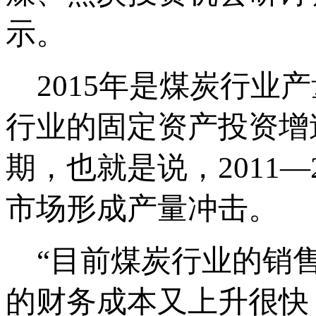
示。
2015年是煤炭行业产量
行业的固定资产投资增
期，也就是说，2011—2
市场形成产量冲击。
“目前煤炭行业的销售
的财务成本又上升很快