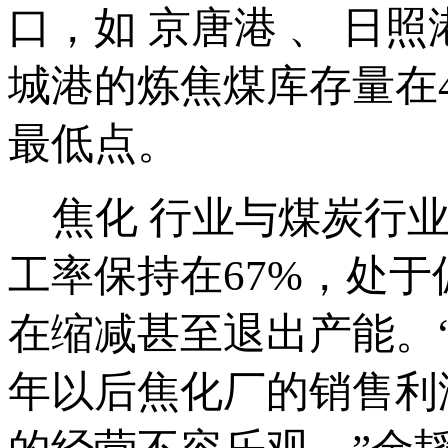
口，如 京唐港 、 日照港
城港的炼焦煤库存量在4
最低点。
焦化 行业与煤炭行业
工率保持在67%，处
在缩减甚至退出产能。“
年以后焦化厂的销售利