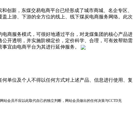
探索和创新，东煤交易电商平台已经形成了城市商城、名企专区、
覆盖上游、下游的全方位的线上、线下煤炭电商服务网络。此次
的电商服务模式，可很好地通过平台，对龙煤集团的核心产品进
格公开透明，并实施阶梯定价，定价科学、合理，可有效帮助需
营事宜由电商平台为其进行延伸服务。
任何单位及个人不得以任何方式对上述产品、信息进行使用、复
网站会员不应以此取代自己的独立判断，网站会员做出的任何决策与CCTD无