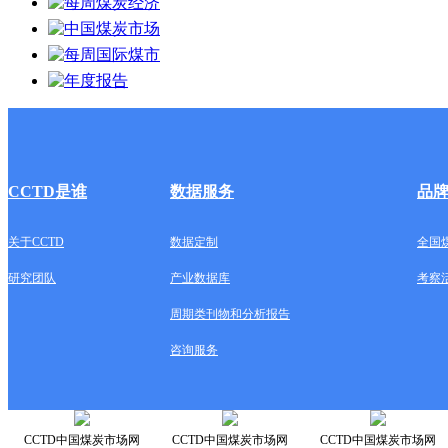
CCTD是谁
数据服务
品
关于CCTD
数据定制
全国
研究团队
产业数据库
考察
周期类刊物和分析报告
咨询服务
CCTD中国煤炭市场网
CCTD中国煤炭市场网
CCTD中国煤炭市场网