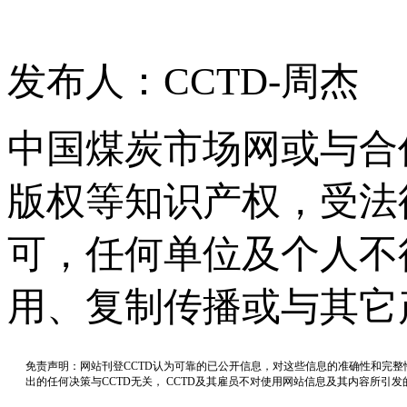
发布人：CCTD-周杰
中国煤炭市场网或与合
版权等知识产权，受法
可，任何单位及个人不
用、复制传播或与其它
免责声明：网站刊登CCTD认为可靠的已公开信息，对这些信息的准确性和完
出的任何决策与CCTD无关， CCTD及其雇员不对使用网站信息及其内容所引