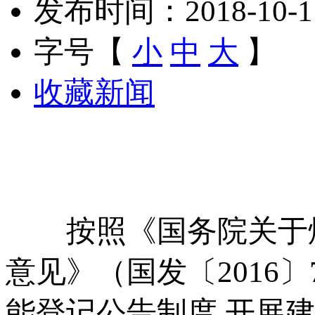
发布时间：2018-10-11 
字号【
小
中
大
】
收藏新闻
按照《国务院关于煤
意见》（国发〔2016
能登记公告制度 开展