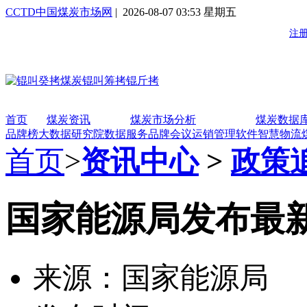
CCTD中国煤炭市场网
| 2026-08-07 03:53 星期五
首页
煤炭资讯
煤炭市场分析
煤炭数据
品牌榜
大数据研究院
数据服务
品牌会议
运销管理软件
智慧物流
首页
>
资讯中心
>
政策
国家能源局发布最
来源：国家能源局