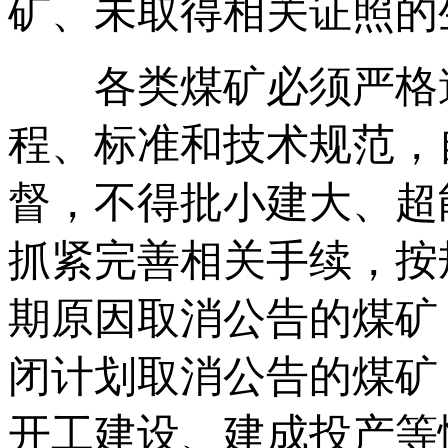
矿、未取得相关证照的
各类煤矿必须严格遵
程、标准和技术规范，
督，不得批小建大、超
抓紧完善相关手续，按
期原因取消公告的煤矿
闭计划取消公告的煤矿
开工建设、建成投产等