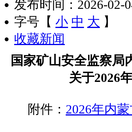
发布时间：2026-02-04 
字号【
小
中
大
】
收藏新闻
国家矿山安全监察局
关于202
附件：
2026年