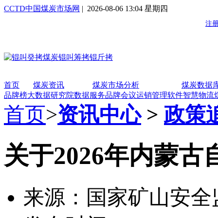
CCTD中国煤炭市场网
| 2026-08-06 13:04 星期四
首页
煤炭资讯
煤炭市场分析
煤炭数据
品牌榜
大数据研究院
数据服务
品牌会议
运销管理软件
智慧物流
首页
>
资讯中心
>
政策
关于2026年内蒙
来源：国家矿山安全