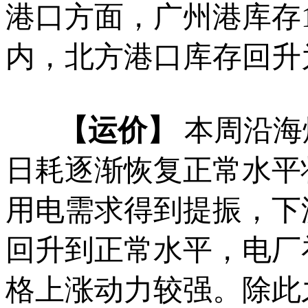
港口方面，广州港库存1
内，北方港口库存回升
【运价】
本周沿海
日耗逐渐恢复正常水平
用电需求得到提振，下
回升到正常水平，电厂
格上涨动力较强。除此