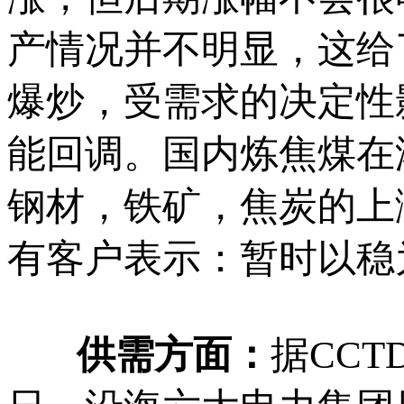
产情况并不明显，这给
爆炒，受需求的决定性
能回调。国内炼焦煤在
钢材，铁矿，焦炭的上
有客户表示：暂时以稳
供需方面：
据CCT