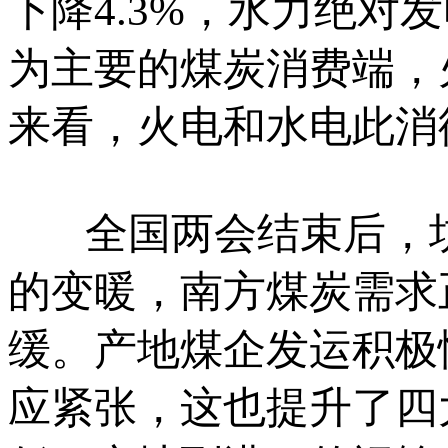
下降4.3%，水力绝对
为主要的煤炭消费端，
来看，火电和水电此消
全国两会结束后，坑
的变暖，南方煤炭需求
缓。产地煤企发运积极
应紧张，这也提升了四