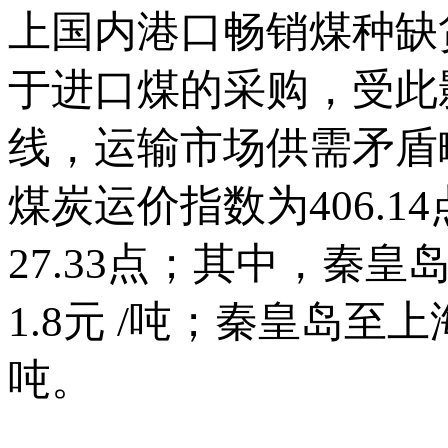
上国内港口畅销煤种缺
于进口煤的采购，受此
线，运输市场供需矛盾略
煤炭运价指数为406.
27.33点；其中，秦皇
1.8元 /吨；秦皇岛至上
吨。