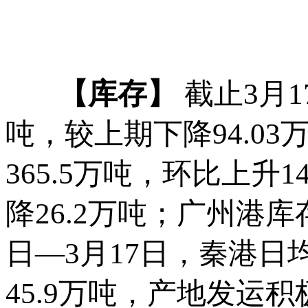
【库存】
截止3月1
吨，较上期下降94.03
365.5万吨，环比上升1
降26.2万吨；广州港库存
日—3月17日，秦港日
45.9万吨，产地发运