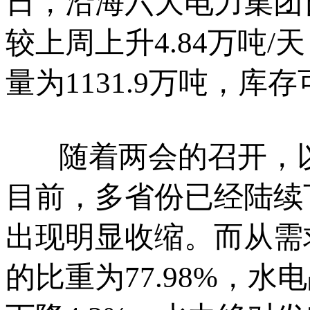
日，沿海六大电力集团日
较上周上升4.84万吨
量为1131.9万吨，库
随着两会的召开，以
目前，多省份已经陆续
出现明显收缩。而从需
的比重为77.98%，水