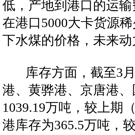
低，产地到港口的运输
在港口5000大卡货
下水煤的价格，未来动
库存方面，截至3月1
港、黄骅港、京唐港、
1039.19万吨，较上期
港库存为365.5万吨，