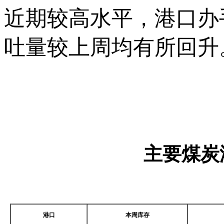
近期较高水平，港口办
吐量较上周均有所回升
主要煤炭
港口
本周库存