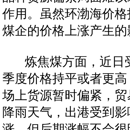
作用。虽然环渤海价格
煤企的价格上涨产生的
炼焦煤方面，近日受
季度价格持平或者更高
场上货源暂时偏紧，贸
降雨天气，出港受到影
涨，但后期涨幅不会很