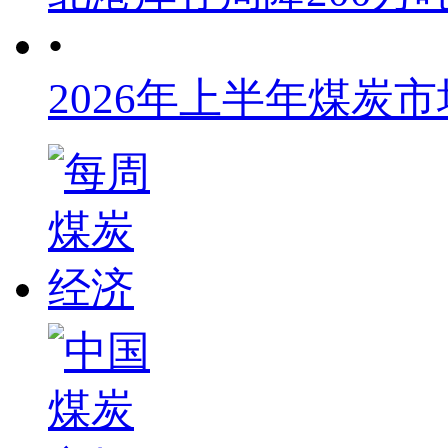
•
2026年上半年煤炭