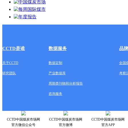
CCTD是谁
数据服务
品
关于CCTD
数据定制
全国
研究团队
产业数据库
考察
周期类刊物和分析报告
咨询服务
CCTD中国煤炭市场网
CCTD中国煤炭市场网
CCTD中国煤炭市场网
官方微信公众号
官方微博
官方APP