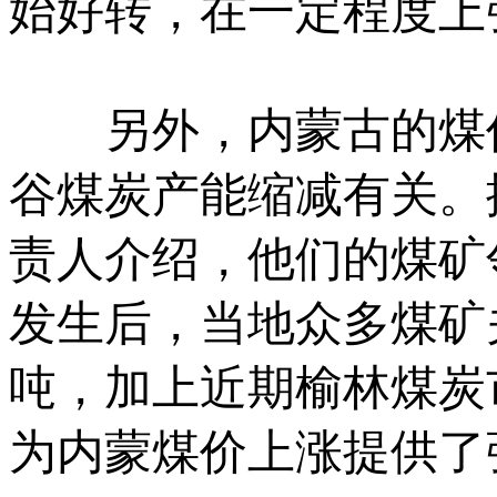
始好转，在一定程度上
另外，内蒙古的煤价
谷煤炭产能缩减有关。
责人介绍，他们的煤矿
发生后，当地众多煤矿
吨，加上近期榆林煤炭
为内蒙煤价上涨提供了