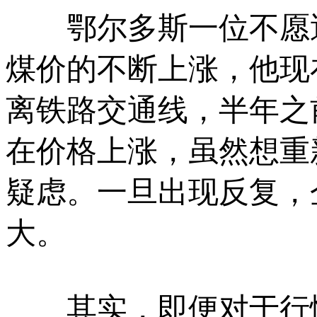
鄂尔多斯一位不愿透
煤价的不断上涨，他现
离铁路交通线，半年之
在价格上涨，虽然想重
疑虑。一旦出现反复，
大。
其实，即便对于行情