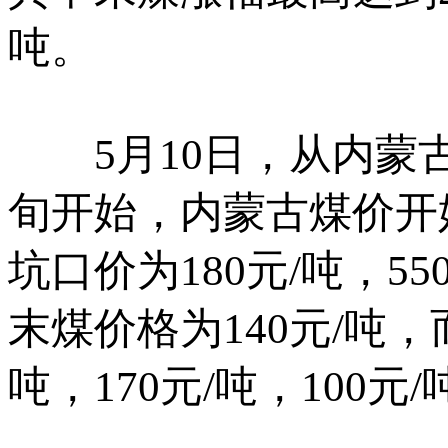
吨。
5月10日，从内蒙古
旬开始，内蒙古煤价开
坑口价为180元/吨，550
末煤价格为140元/吨，
吨，170元/吨，100元/