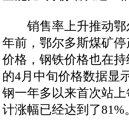
销售率上升推动鄂尔
年前，鄂尔多斯煤矿停
价格，钢铁价格也在持
的4月中旬价格数据显示
钢一年多以来首次站上
计涨幅已经达到了81%