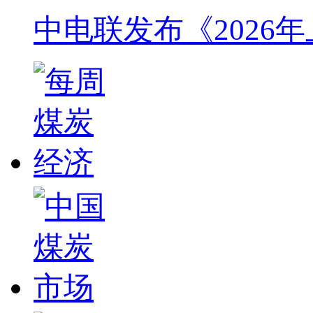
中电联发布《2026