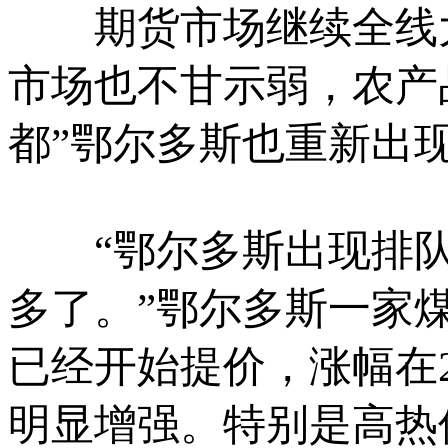
期货市场继续全线大
市场也不甘示弱，农产
都”鄂尔多斯也重新出
“鄂尔多斯出现排队
多了。”鄂尔多斯一家
已经开始提价，涨幅在
明显增强。特别是高热