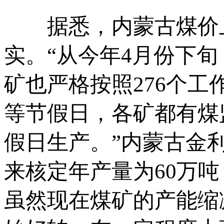
据悉，内蒙古煤价上
实。“从今年4月份下
矿也严格按照276个工
等节假日，各矿都有煤
假日生产。”内蒙古金
来核定年产量为60万
虽然现在煤矿的产能缩