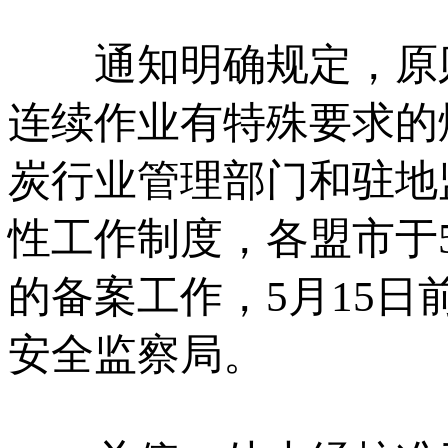
通知明确规定，原则
连续作业有特殊要求的
炭行业管理部门和驻地监
性工作制度，各盟市于
的备案工作，5月15
安全监察局。