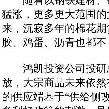
随着以钢铁建材、铁
猛涨，更多更大范围的
来，沉寂多年的棉花期
胶、鸡蛋、沥青也都不
鸿凯投资公司投研总
放，大宗商品未来依然
的供应端基于“供给侧