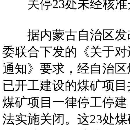
关停23处未经核准
据内蒙古自治区发改
委联合下发的《关于对
通知》要求，经自治区
已开工建设的煤矿项目共
煤矿项目一律停工停建
法实施关闭。这23处