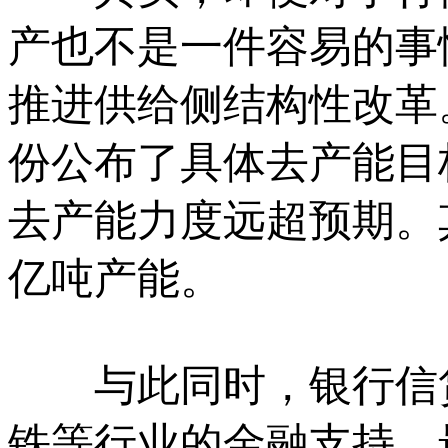
产也不是一件容易的事
推进供给侧结构性改革
份公布了具体去产能目标
去产能力度远超预期。
亿吨产能。
与此同时，银行信贷
铁等行业的金融支持。