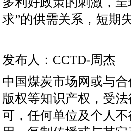
多利好政策的刺激，呈
求”的供需关系，短期
发布人：CCTD-周杰
中国煤炭市场网或与合
版权等知识产权，受法
可，任何单位及个人不