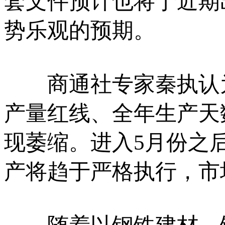
套文件预计也将于近期
势乐观的预期。
商通社专家秦执认为
产量红线、全年生产天
现萎缩。进入5月份之
产将趋于严格执行，市