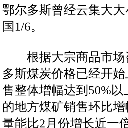
鄂尔多斯曾经云集大大
国1/6。
根据大宗商品市场咨
多斯煤炭价格已经开始
售整体增幅达到50%以
的地方煤矿销售环比增
量能比2月份增长近一