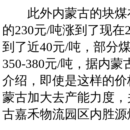
此外内蒙古的块煤在
的230元/吨涨到了现在
到了近40元/吨，部
350-380元/吨，
介绍，即使是这样的价
蒙古加大去产能力度，
古嘉禾物流园区内胜源