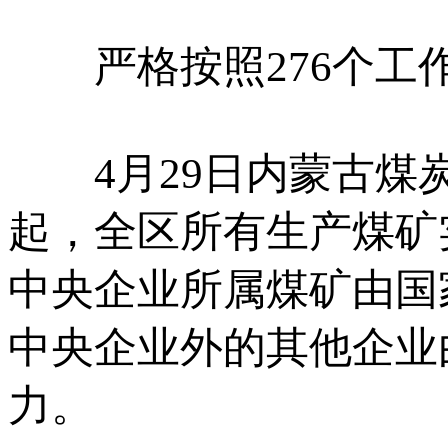
严格按照276个工
4月29日内蒙古煤炭工
起，全区所有生产煤矿
中央企业所属煤矿由国
中央企业外的其他企业
力。