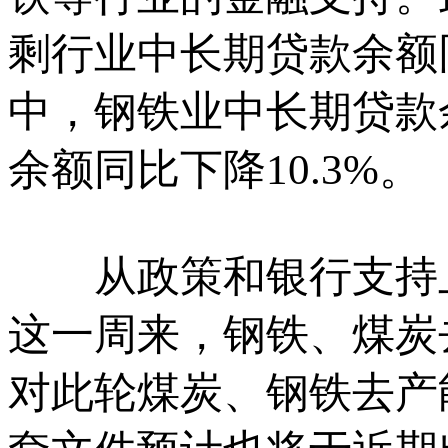
剩行业中长期贷款余额
中，钢铁业中长期贷款
余额同比下降10.3%。
从政策和银行支持上
这一周来，钢铁、煤炭
对此轮煤炭、钢铁去产