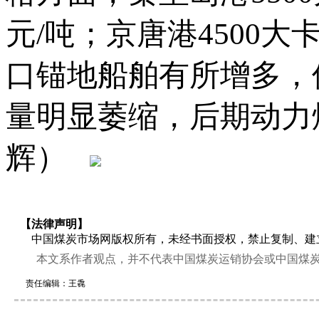
元/吨；京唐港4500大
口锚地船舶有所增多，
量明显萎缩，后期动力
辉）
【法律声明】
中国煤炭市场网版权所有，未经书面授权，禁止复制、建
本文系作者观点，并不代表中国煤炭运销协会或中国煤炭
责任编辑：王毳