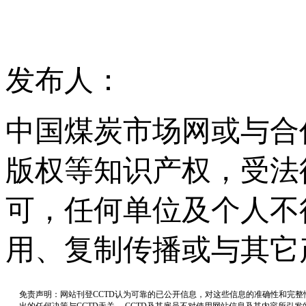
发布人：
中国煤炭市场网或与合
版权等知识产权，受法
可，任何单位及个人不
用、复制传播或与其它
免责声明：网站刊登CCTD认为可靠的已公开信息，对这些信息的准确性和完
出的任何决策与CCTD无关， CCTD及其雇员不对使用网站信息及其内容所引