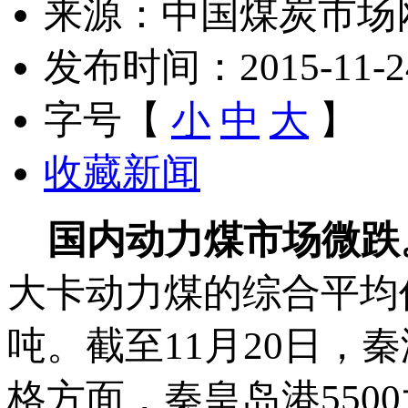
来源：中国煤炭市场
发布时间：2015-11-24 
字号【
小
中
大
】
收藏新闻
国内动力煤市场微跌
大卡动力煤的综合平均价
吨。截至11月20日，
格方面，秦皇岛港5500