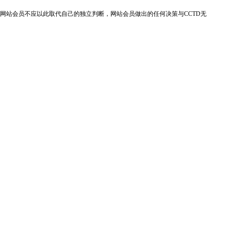
网站会员不应以此取代自己的独立判断，网站会员做出的任何决策与CCTD无