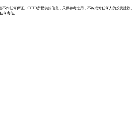
性不作任何保证。CCTD所提供的信息，只供参考之用，不构成对任何人的投资建议。
负任何责任。