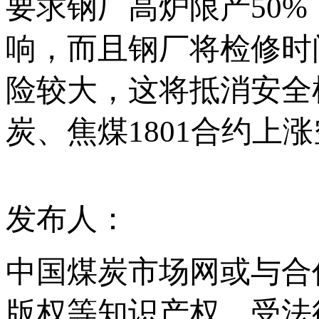
要求钢厂高炉限产50%
响，而且钢厂将检修时
险较大，这将抵消安全
炭、焦煤1801合约上
发布人：
中国煤炭市场网或与合
版权等知识产权，受法