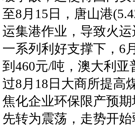
至8月15日，唐山港(5.
运集港作业，导致火运
一系列利好支撑下，6
到460元/吨，澳大利亚
过8月18日大商所提
焦化企业环保限产预期
先转为震荡，走势开始