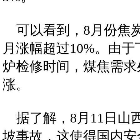
可以看到，8月份焦炭
月涨幅超过10%。由
炉检修时间，煤焦需求
涨。
据了解，8月11日山
坡事故，这使得国内安