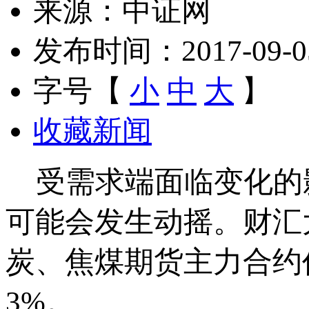
来源：中证网
发布时间：2017-09-05 
字号【
小
中
大
】
收藏新闻
受需求端面临变化的
可能会发生动摇。财汇
炭、焦煤期货主力合约
3%。