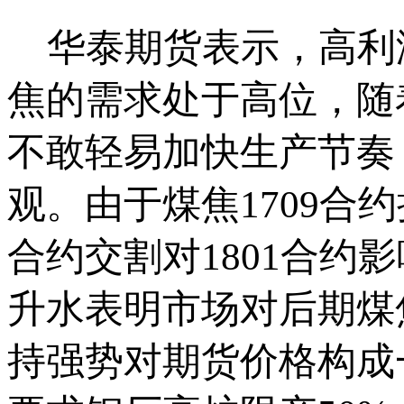
华泰期货表示，高利
焦的需求处于高位，随
不敢轻易加快生产节奏
观。由于煤焦1709合
合约交割对1801合约
升水表明市场对后期煤
持强势对期货价格构成