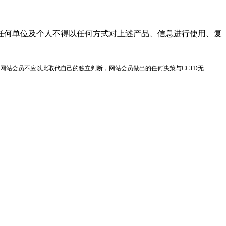
任何单位及个人不得以任何方式对上述产品、信息进行使用、复
网站会员不应以此取代自己的独立判断，网站会员做出的任何决策与CCTD无