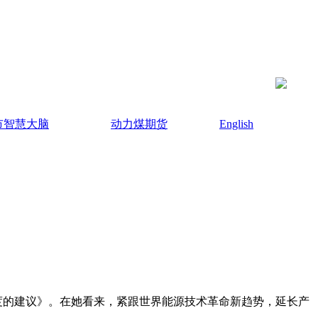
市智慧大脑
动力煤期货
English
度的建议》。在她看来，紧跟世界能源技术革命新趋势，延长产