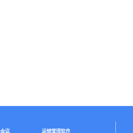
牌会议
运销管理软件