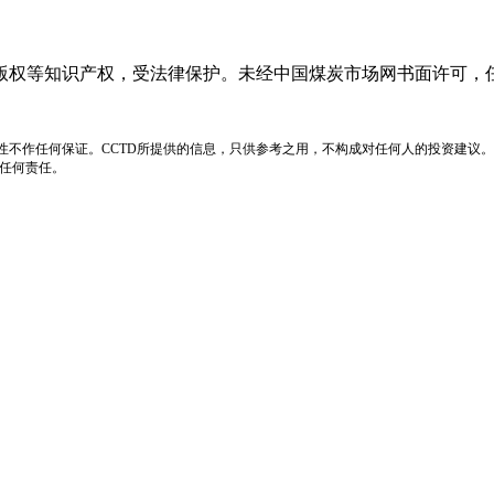
版权等知识产权，受法律保护。未经中国煤炭市场网书面许可，
性不作任何保证。CCTD所提供的信息，只供参考之用，不构成对任何人的投资建议。
负任何责任。