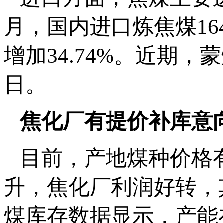
月，国内进口炼焦煤164
增加34.74%。近期，
日。
焦化厂有提价补库意
目前，产地煤种价格
升，焦化厂利润好转，
煤库存数据显示，产能在