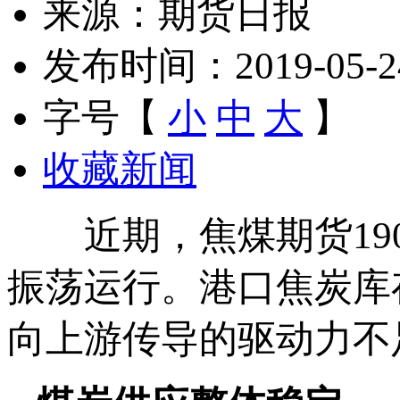
来源：期货日报
发布时间：2019-05-24 
字号【
小
中
大
】
收藏新闻
近期，焦煤期货1909合
振荡运行。港口焦炭库
向上游传导的驱动力不