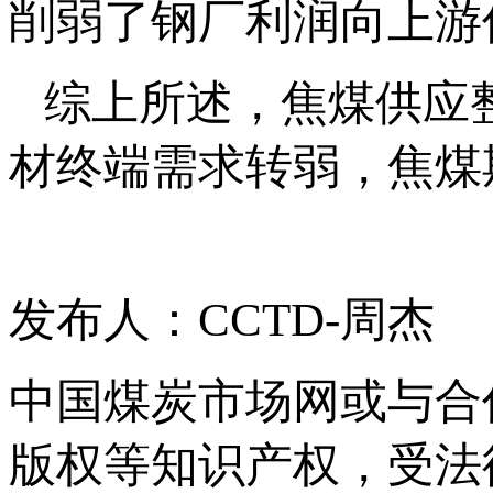
削弱了钢厂利润向上游
综上所述，焦煤供应
材终端需求转弱，焦煤
发布人：CCTD-周杰
中国煤炭市场网或与合
版权等知识产权，受法