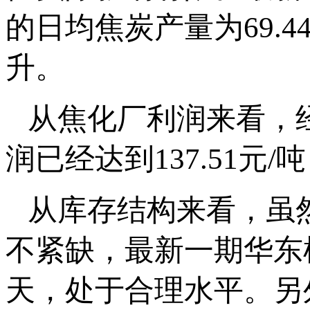
的日均焦炭产量为69.4
升。
从焦化厂利润来看，
润已经达到137.51元
从库存结构来看，虽
不紧缺，最新一期华东样
天，处于合理水平。另