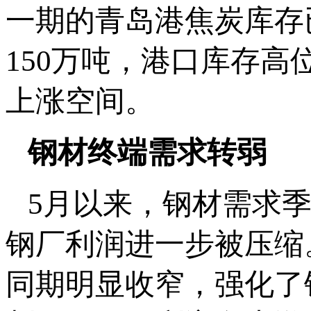
一期的青岛港焦炭库存已
150万吨，港口库存
上涨空间。
钢材终端需求转弱
5月以来，钢材需求
钢厂利润进一步被压缩
同期明显收窄，强化了