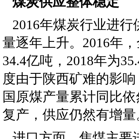
煤炭供应整体稳定
2016年煤炭行业进行
量逐年上升。2016年，
34.4亿吨，2018年为
度由于陕西矿难的影响
国原煤产量累计同比依
复产，供应仍然有增量
进口方面，焦煤主要进