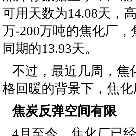
可用天数为14.08天，高
万-200万吨的焦化厂，
同期的13.93天。
不过，最近几周，焦
格回暖的背景下，焦化
焦炭反弹空间有限
4月至今，焦化厂已经