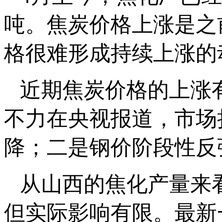
吨。焦炭价格上涨是之
格很难形成持续上涨的
近期焦炭价格的上涨
不力在央视报道，市场
降；二是钢价阶段性反
从山西的焦化产量来
但实际影响有限。最新