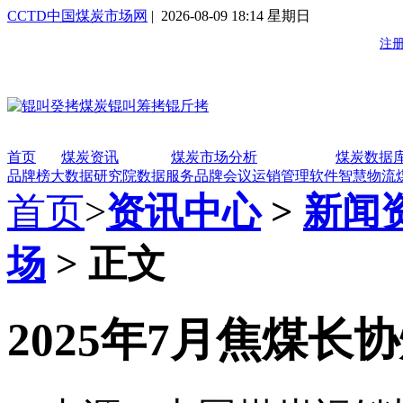
CCTD中国煤炭市场网
| 2026-08-09 18:14 星期日
首页
煤炭资讯
煤炭市场分析
煤炭数据
品牌榜
大数据研究院
数据服务
品牌会议
运销管理软件
智慧物流
首页
>
资讯中心
>
新闻
场
> 正文
2025年7月焦煤