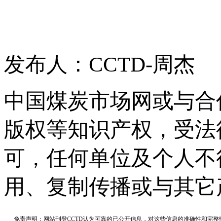
发布人：CCTD-周杰
中国煤炭市场网或与合
版权等知识产权，受法
可，任何单位及个人不
用、复制传播或与其它
免责声明：网站刊登CCTD认为可靠的已公开信息，对这些信息的准确性和完