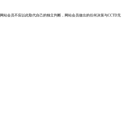
网站会员不应以此取代自己的独立判断，网站会员做出的任何决策与CCTD无