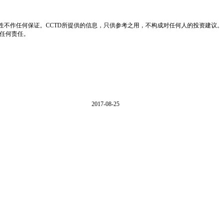
性不作任何保证。CCTD所提供的信息，只供参考之用，不构成对任何人的投资建议。
负任何责任。
2017-08-25