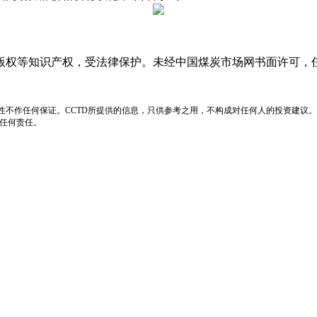
版权等知识产权，受法律保护。未经中国煤炭市场网书面许可，
性不作任何保证。CCTD所提供的信息，只供参考之用，不构成对任何人的投资建议。
负任何责任。