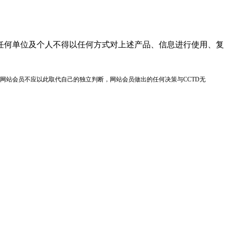
任何单位及个人不得以任何方式对上述产品、信息进行使用、复
网站会员不应以此取代自己的独立判断，网站会员做出的任何决策与CCTD无