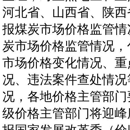
河北省、山西省、陕西
报煤炭市场价格监管情
炭市场价格监管情况，
市场价格变化情况、重
况、违法案件查处情况
况，各地价格主管部门要
级价格主管部门将迎峰