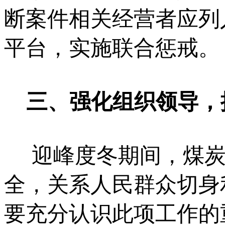
断案件相关经营者应列
平台，实施联合惩戒。
三、强化组织领导，
迎峰度冬期间，煤炭
全，关系人民群众切身
要充分认识此项工作的