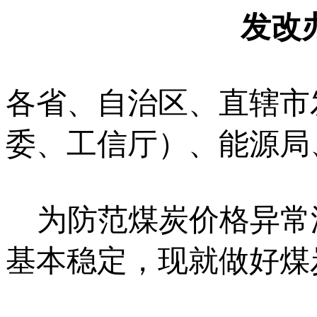
发改办
各省、自治区、直辖市
委、工信厅）、能源局
为防范煤炭价格异常
基本稳定，现就做好煤