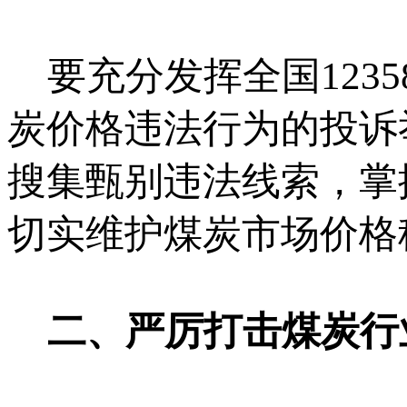
要充分发挥全国123
炭价格违法行为的投诉
搜集甄别违法线索，掌
切实维护煤炭市场价格
二、严厉打击煤炭行