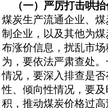
（一）严厉打击哄抬
煤炭生产流通企业、煤
制企业，以及其他为煤
布涨价信息，扰乱市场
为，要依法严肃查处。
情况，要深入排查是否
性、倾向性情况，要及
积，推动煤炭价格过高