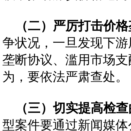
（二）严厉打击价格
争状况，一旦发现下游
垄断协议、滥用市场支
为，要依法严肃查处。
（三）切实提高检查
型案件要通过新闻媒体