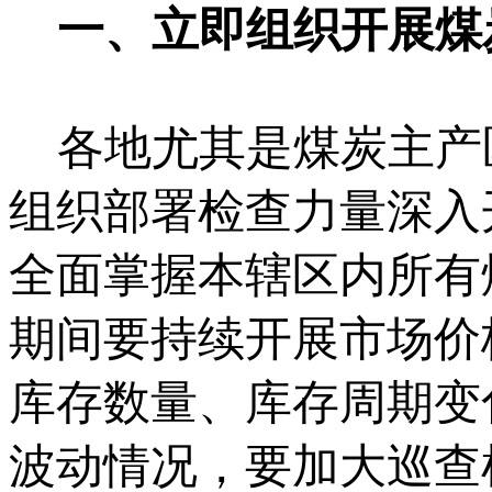
一、立即组织开展煤
各地尤其是煤炭主产
组织部署检查力量深入
全面掌握本辖区内所有
期间要持续开展市场价
库存数量、库存周期变
波动情况，要加大巡查