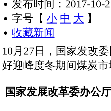
发布时间：2017-10-27 
字号【
小
中
大
】
收藏新闻
10月27日，国家发改
好迎峰度冬期间煤炭市
国家发展改革委办公