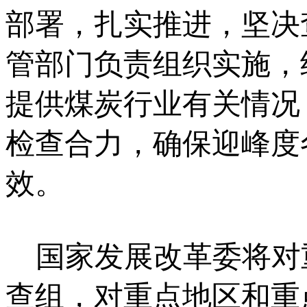
部署，扎实推进，坚决
管部门负责组织实施，
提供煤炭行业有关情况
检查合力，确保迎峰度
效。
国家发展改革委将对
查组，对重点地区和重