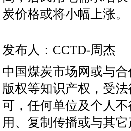
炭价格或将小幅上涨。
发布人：CCTD-周杰
中国煤炭市场网或与合
版权等知识产权，受法
可，任何单位及个人不
用、复制传播或与其它