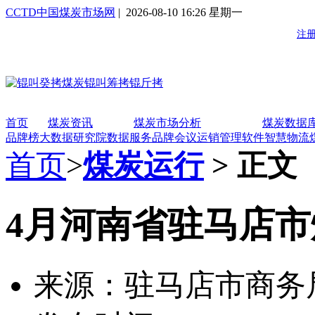
CCTD中国煤炭市场网
| 2026-08-10 16:26 星期一
首页
煤炭资讯
煤炭市场分析
煤炭数据
品牌榜
大数据研究院
数据服务
品牌会议
运销管理软件
智慧物流
首页
>
煤炭运行
> 正文
4月河南省驻马店
来源：驻马店市商务