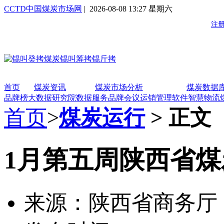
CCTD中国煤炭市场网
| 2026-08-08 13:27 星期六
首页
煤炭资讯
煤炭市场分析
煤炭数据
品牌榜
大数据研究院
数据服务
品牌会议
运销管理软件
智慧物流
首页
>
煤炭运行
> 正文
1月第五周陕西省
来源：陕西省商务厅