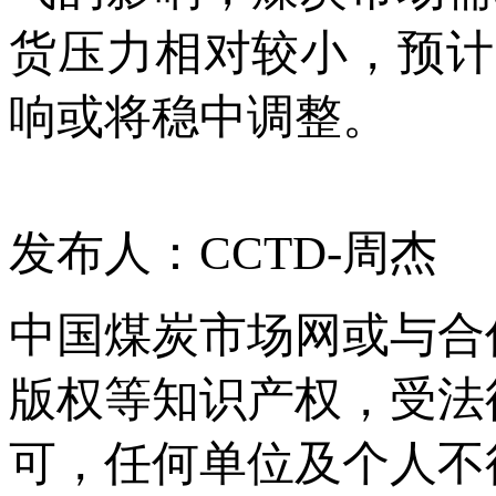
货压力相对较小，预计
响或将稳中调整。
发布人：CCTD-周杰
中国煤炭市场网或与合
版权等知识产权，受法
可，任何单位及个人不