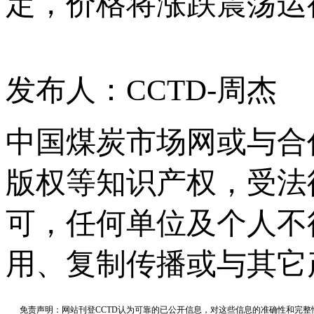
定，价格将涨跌震荡运
发布人：CCTD-周杰
中国煤炭市场网或与合
版权等知识产权，受法
可，任何单位及个人不
用、复制传播或与其它
免责声明：网站刊登CCTD认为可靠的已公开信息，对这些信息的准确性和完