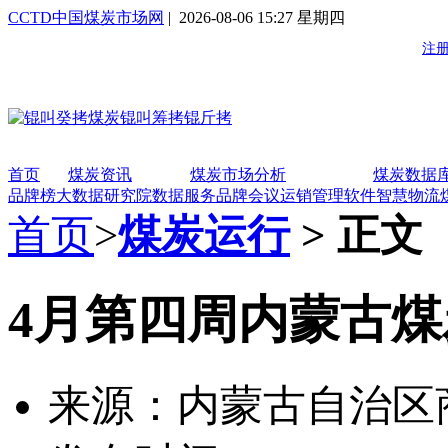
CCTD中国煤炭市场网
| 2026-08-06 15:27 星期四
首页
煤炭资讯
煤炭市场分析
煤炭数据
品牌榜
大数据研究院
数据服务
品牌会议
运销管理软件
智慧物流
首页
>
煤炭运行
> 正文
4月第四周内蒙古
来源：内蒙古自治区