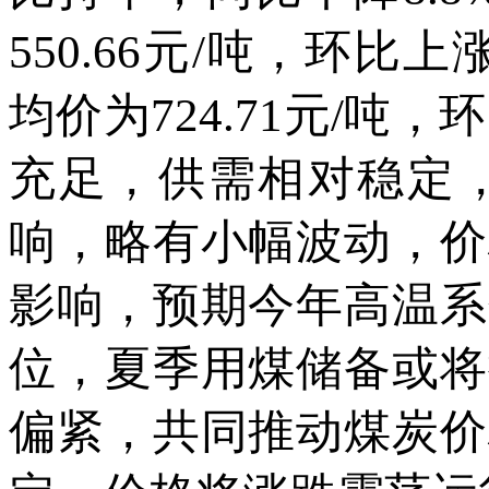
550.66元/吨，环比上
均价为724.71元/吨，
充足，供需相对稳定
响，略有小幅波动，价
影响，预期今年高温系
位，夏季用煤储备或将
偏紧，共同推动煤炭价