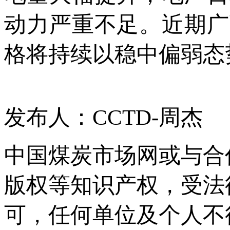
动力严重不足。近期广
格将持续以稳中偏弱态
发布人：CCTD-周杰
中国煤炭市场网或与合
版权等知识产权，受法
可，任何单位及个人不