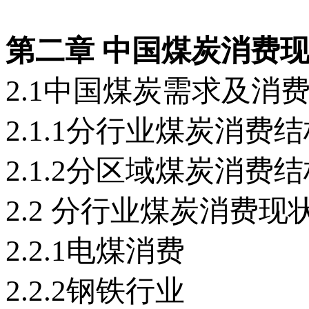
第二章 中国煤炭消费
2.1中国煤炭需求及消
2.1.1分行业煤炭消费
2.1.2分区域煤炭消费
2.2 分行业煤炭消费
2.2.1电煤消费
2.2.2钢铁行业