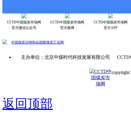
CCTD中国煤炭市场网
CCTD中国煤炭市场网
CCTD中国煤炭市场网
官方微信公众号
官方微博
官方APP
中国煤炭运销协会
国家煤炭工业网
主办单位：北京中煤时代科技发展有限公司 CCTD
copyright 
京ICP备0
返回顶部