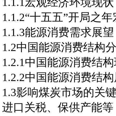
1.1.1宏观经济环境现状
1.1.2“十五五”开局
1.1.3能源消费需求展望
1.2中国能源消费结构
1.2.1中国能源消费结
1.2.2中国能源消费结
1.3影响煤炭市场的关
进口关税、保供产能等