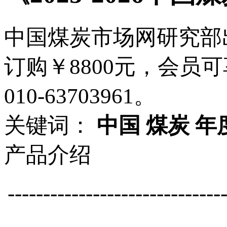
中国煤炭市场网研究部
订购￥8800元，会员可享
010-63703961。
关键词：
中国
煤炭
年
产品介绍
-----------------------------