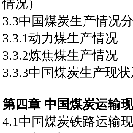
情况）
3.3中国煤炭生产情况
3.3.1动力煤生产情况
3.3.2炼焦煤生产情况
3.3.3中国煤炭生产现
第四章 中国煤炭运输
4.1中国煤炭铁路运输