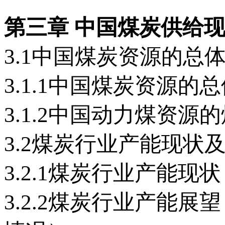
第三章 中国煤炭供给
3.1中国煤炭资源的总
3.1.1中国煤炭资源
3.1.2中国动力煤资
3.2煤炭行业产能现状
3.2.1煤炭行业产能现状
3.2.2煤炭行业产能