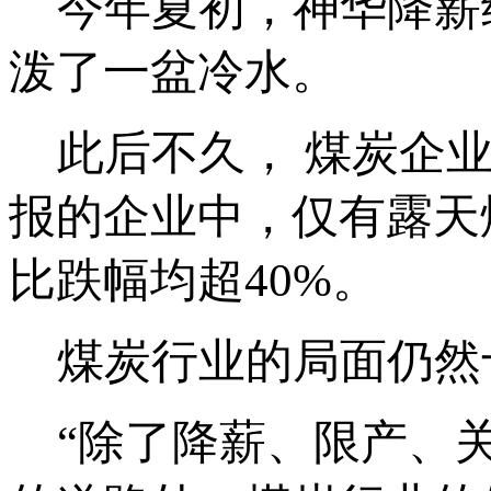
今年夏初，神华降薪给
泼了一盆冷水。
此后不久， 煤炭企业
报的企业中，仅有露天
比跌幅均超40%。
煤炭行业的局面仍然
“除了降薪、限产、关