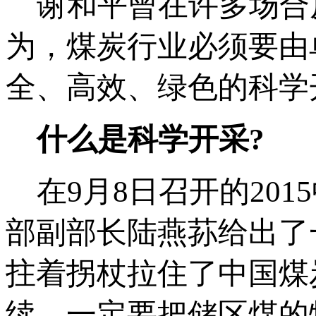
谢和平曾在许多场合
为，煤炭行业必须要由
全、高效、绿色的科学
什么是科学开采?
在9月8日召开的20
部副部长陆燕荪给出了
拄着拐杖拉住了中国煤
续，一定要把储区煤的