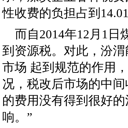
性收费的负担占到14.01
而自2014年12月1
到资源税。对此，汾渭
市场 起到规范的作用
况，税改后市场的中间
的费用没有得到很好的
响。”