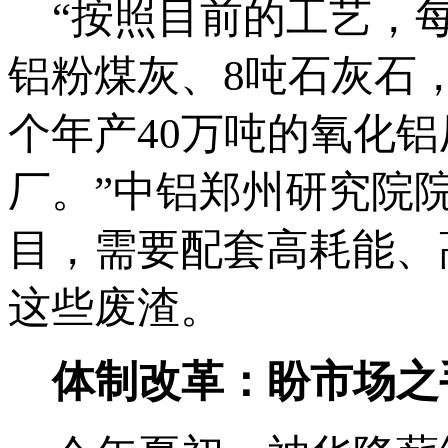
“按照目前的工艺，每提
铝粉煤灰、8吨石灰石，
个年产40万吨的氧化铝
厂。”中铝郑州研究院
目，需要配套高耗能、
这些废渣。
体制改革：盼市场之