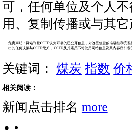
可，任何单位及个人不
用、复制传播或与其它
免责声明：网站刊登CCTD认为可靠的已公开信息，对这些信息的准确性和完
出的任何决策与CCTD无关， CCTD及其雇员不对使用网站信息及其内容所引
关键词：
煤炭
指数
价
相关阅读：
新闻点击排名
more
•