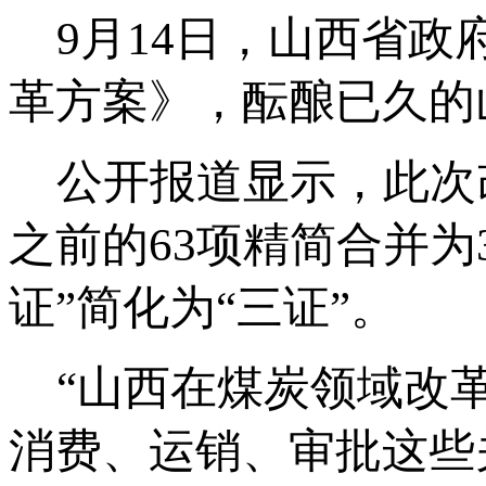
9月14日，山西省政
革方案》，酝酿已久的
公开报道显示，此次
之前的63项精简合并为
证”简化为“三证”。
“山西在煤炭领域改革
消费、运销、审批这些