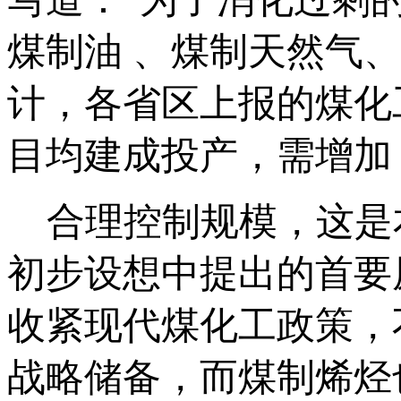
煤制油 、煤制天然气
计，各省区上报的煤化
目均建成投产，需增加 
合理控制规模，这是本
初步设想中提出的首要
收紧现代煤化工政策，
战略储备，而煤制烯烃