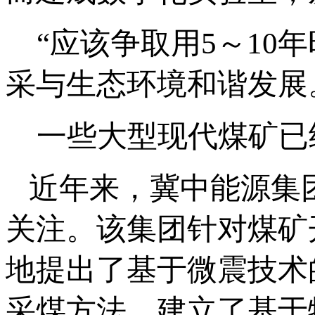
“应该争取用5～10
采与生态环境和谐发展
一些大型现代煤矿已
近年来，冀中能源集
关注。该集团针对煤矿
地提出了基于微震技术
采煤方法，建立了基于