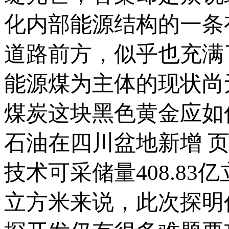
化内部能源结构的一条
道路前方，似乎也充满
能源煤为主体的现状尚
煤炭这块黑色黄金应如
石油在四川盆地新增 页岩
技术可采储量408.8
立方米来说，此次探明