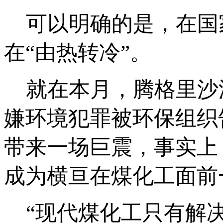
可以明确的是，在国
在“由热转冷”。
就在本月，腾格里沙
嫌环境犯罪被环保组织
带来一场巨震，事实上
成为横亘在煤化工面前
“现代煤化工只有解决