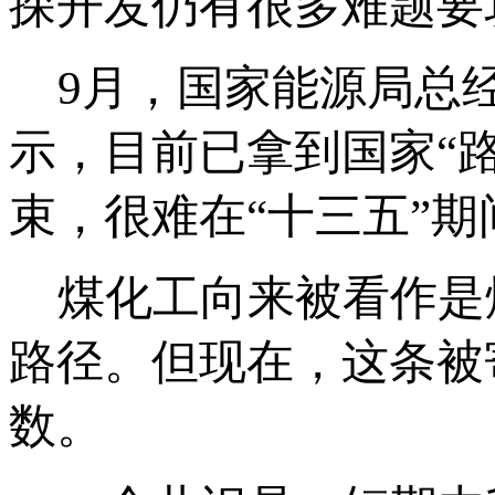
探开发仍有很多难题要
9月，国家能源局总经
示，目前已拿到国家“路
束，很难在“十三五”
煤化工向来被看作是
路径。但现在，这条被
数。