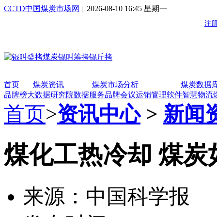
CCTD中国煤炭市场网
| 2026-08-10 16:45 星期一
首页
煤炭资讯
煤炭市场分析
煤炭数据
品牌榜
大数据研究院
数据服务
品牌会议
运销管理软件
智慧物流
首页
>
资讯中心
>
新闻
煤化工热冷却 煤炭
来源：中国科学报