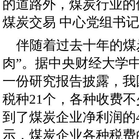
的道路外，煤炭行业的
煤炭交易 中心党组书
伴随着过去十年的煤炭
肉”。据中央财经大学中
一份研究报告披露，我
税种21个，各种收费
到了煤炭企业净利润的
示，煤炭企业各种税费的