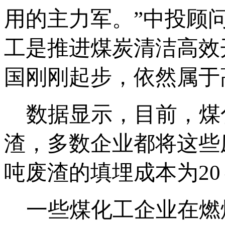
用的主力军。”中投顾
工是推进煤炭清洁高效
国刚刚起步，依然属于
数据显示，目前，煤
渣，多数企业都将这些
吨废渣的填埋成本为20
一些煤化工企业在燃