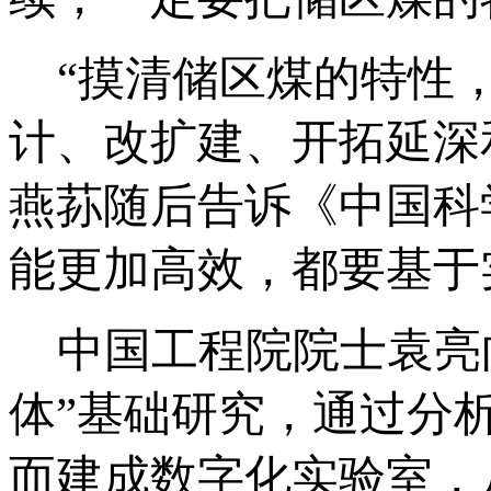
“摸清储区煤的特性，
计、改扩建、开拓延深和
燕荪随后告诉《中国科
能更加高效，都要基于
中国工程院院士袁亮向
体”基础研究，通过分
而建成数字化实验室，