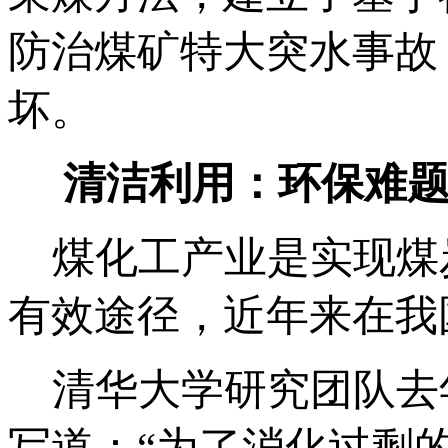
防治煤矿特大突水事故
坏。
清洁利用：环保难题
煤化工产业是实现煤
有效途径，近年来在我
清华大学研究团队去
写道：“为了消化过剩