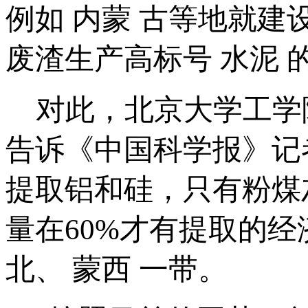
例如 内蒙 古等地就
废渣生产高标号 水泥 
对此，北京大学工学
告诉《中国科学报》记
提取铝和硅，只有粉煤
量在60%才有提取的
北、 蒙西 一带。