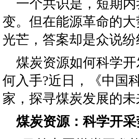
一个共识是，短期内
变。但在能源革命的大
光芒，答案却是众说纷
煤炭资源如何科学开发
何入手?近日，《中国
家，探寻煤炭发展的未
煤炭资源：科学开采