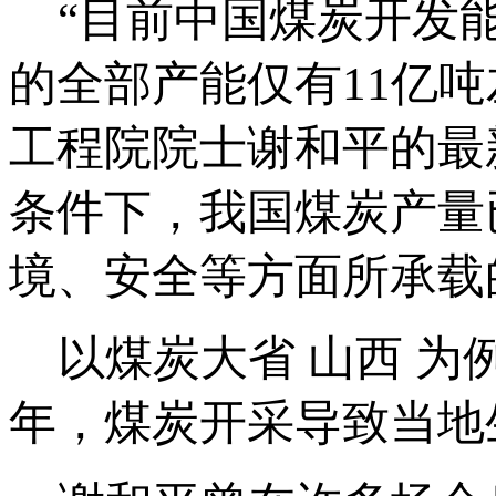
“目前中国煤炭开发能
的全部产能仅有11亿吨左
工程院院士谢和平的最
条件下，我国煤炭产量
境、安全等方面所承载
以煤炭大省 山西 为例
年，煤炭开采导致当地