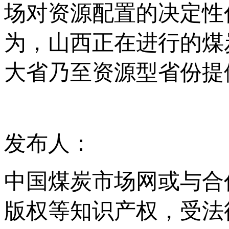
场对资源配置的决定性
为，山西正在进行的煤
大省乃至资源型省份提
发布人：
中国煤炭市场网或与合
版权等知识产权，受法