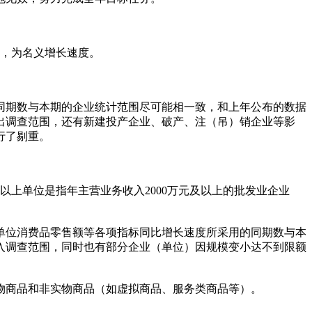
，为名义增长速度。
期数与本期的企业统计范围尽可能相一致，和上年公布的数据
出调查范围，还有新建投产企业、破产、注（吊）销企业等影
行了剔重。
上单位是指年主营业务收入2000万元及以上的批发业企业
位消费品零售额等各项指标同比增长速度所采用的同期数与本
入调查范围，同时也有部分企业（单位）因规模变小达不到限额
商品和非实物商品（如虚拟商品、服务类商品等）。