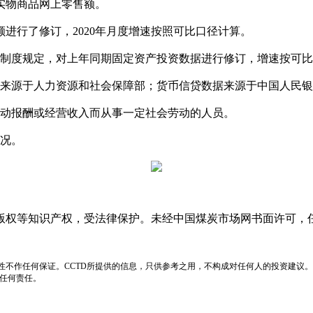
物商品网上零售额。
进行了修订，2020年月度增速按照可比口径计算。
制度规定，对上年同期固定资产投资数据进行修订，增速按可比
来源于人力资源和社会保障部；货币信贷数据来源于中国人民银
动报酬或经营收入而从事一定社会劳动的人员。
况。
版权等知识产权，受法律保护。未经中国煤炭市场网书面许可，
性不作任何保证。CCTD所提供的信息，只供参考之用，不构成对任何人的投资建议。
负任何责任。