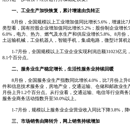
一、工业生产加快恢复，累计增速由负转正
8月份，全国规模以上工业增加值同比增长5.6%，增速比7月份
类型看，国有控股企业增加值同比增长5.2%；股份制企业增长5
6.0%，电力、热力、燃气及水生产和供应业增长5.8%。8月份
土运输机械，工业机器人，智能手机，集成电路，微型计算机设备产量分别
1-7月份，全国规模以上工业企业实现利润总额31023亿元，同
8.1个百分点。
二、服务业生产稳定增长，生活性服务业持续回暖
8月份，全国服务业生产指数同比增长4.0%，比7月份上升0.
件和信息技术服务业，房地产业，交通运输、仓储和邮政业生产指数同比
月份上升1.2个百分点。从行业看，交通运输、电信等行业商务
服务业商务活动指数升至50.0%以上。
1-7月份，规模以上服务业企业营业收入同比下降3.8%，降幅
三、市场销售由降转升，网上销售持续增加