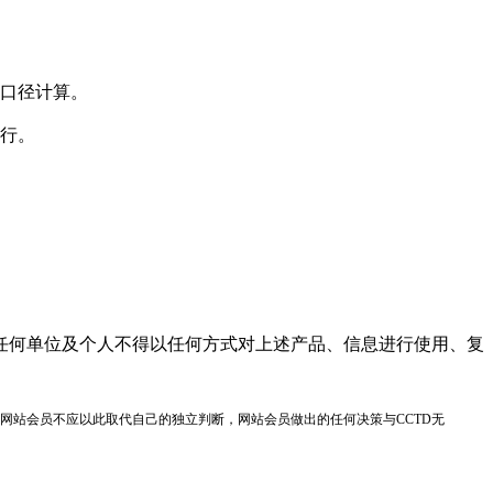
口径计算。
行。
任何单位及个人不得以任何方式对上述产品、信息进行使用、复
网站会员不应以此取代自己的独立判断，网站会员做出的任何决策与CCTD无