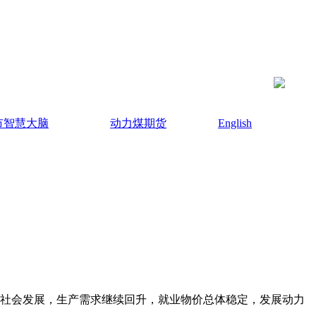
市智慧大脑
动力煤期货
English
社会发展，生产需求继续回升，就业物价总体稳定，发展动力