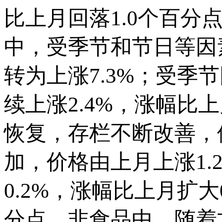
比上月回落1.0个百分点
中，受季节和节日等因
转为上涨7.3%；受
续上涨2.4%，涨幅比
恢复，存栏不断改善，
加，价格由上月上涨1.
0.2%，涨幅比上月扩大0
分点。非食品中，随着