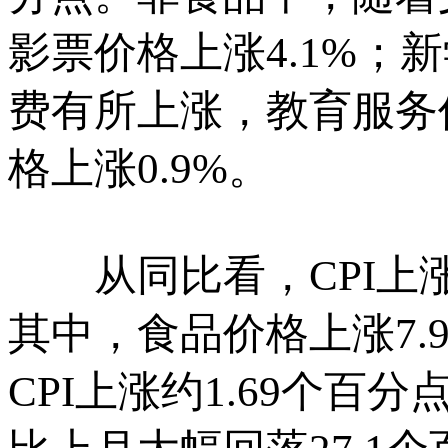
影票价格上涨4.1%
费有所上涨，教育服务
格上涨0.9%。
从同比看，CPI上涨1
其中，食品价格上涨7.
CPI上涨约1.69个百