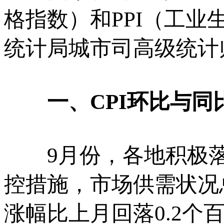
格指数）和PPI（工
统计局城市司高级统计
一、
CPI
环比与同
9月份，各地积极落实
控措施，市场供需状况总
涨幅比上月回落0.2个