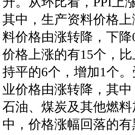
升。从环比看，PPI上涨
其中，生产资料价格上涨
料价格由涨转降，下降0
价格上涨的有15个，比
持平的6个，增加1个
业价格由涨转降，其中
石油、煤炭及其他燃料
中，价格涨幅回落的有