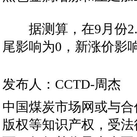
据测算，在9月份2.
尾影响为0，新涨价影响
发布人：CCTD-周杰
中国煤炭市场网或与合
版权等知识产权，受法