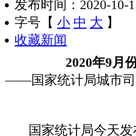
发布时间：2020-10-15 
字号【
小
中
大
】
收藏新闻
2020
年
9
月
——国家统计局城市司高
国家统计局今天发布了