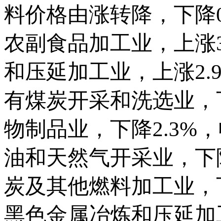
料价格由涨转降，下降
农副食品加工业，上涨3
和压延加工业，上涨2.
有煤炭开采和洗选业，下
物制品业，下降2.3%
油和天然气开采业，下降
炭及其他燃料加工业，下
黑色金属冶炼和压延加