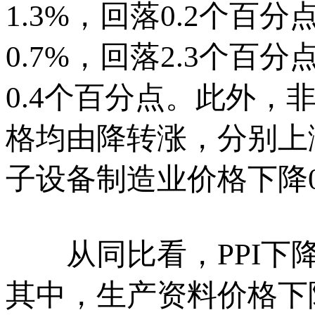
1.3%，回落0.2个
0.7%，回落2.3个百
0.4个百分点。此外
格均由降转涨，分别上涨
子设备制造业价格下降0
从同比看，PPI下降2
其中，生产资料价格下降