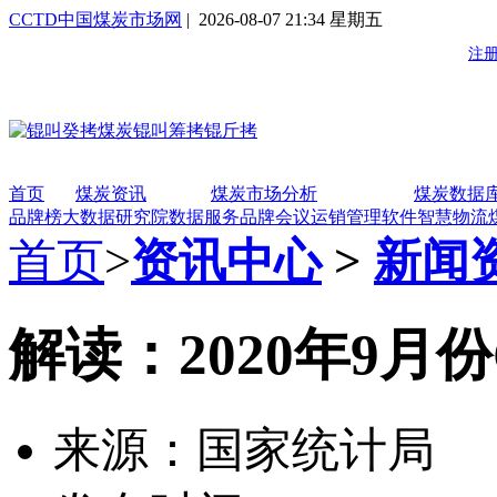
CCTD中国煤炭市场网
| 2026-08-07 21:34 星期五
首页
煤炭资讯
煤炭市场分析
煤炭数据
品牌榜
大数据研究院
数据服务
品牌会议
运销管理软件
智慧物流
首页
>
资讯中心
>
新闻
解读：2020年9月
来源：国家统计局