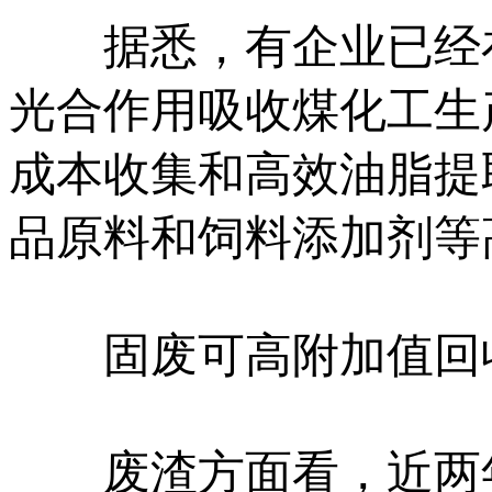
据悉，有企业已经在
光合作用吸收煤化工生
成本收集和高效油脂提
品原料和饲料添加剂等
固废可高附加值回
废渣方面看，近两年