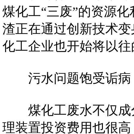
煤化工“三废”的资源
渣正在通过创新技术变
化工企业也开始将以往
污水问题饱受诟病
煤化工废水不仅成分
理装置投资费用也很高，