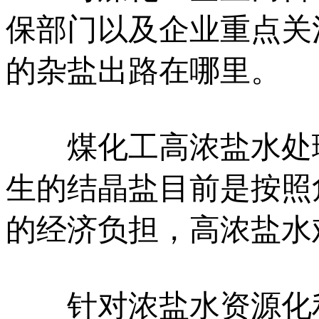
保部门以及企业重点关
的杂盐出路在哪里。
煤化工高浓盐水处理
生的结晶盐目前是按照
的经济负担，高浓盐水
针对浓盐水资源化利