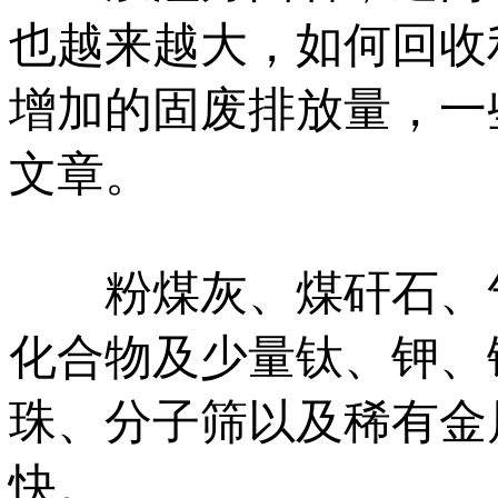
也越来越大，如何回收
增加的固废排放量，一
文章。
粉煤灰、煤矸石、气
化合物及少量钛、钾、
珠、分子筛以及稀有金
快。