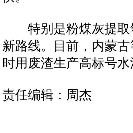
特别是粉煤灰提取氧
新路线。目前，内蒙古
时用废渣生产高标号水
责任编辑：周杰