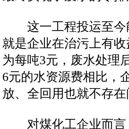
这一工程投运至今能
就是企业在治污上有收
为每吨3元，废水处理
6元的水资源费相比，
放、全回用也就不存在
对煤化工企业而言，