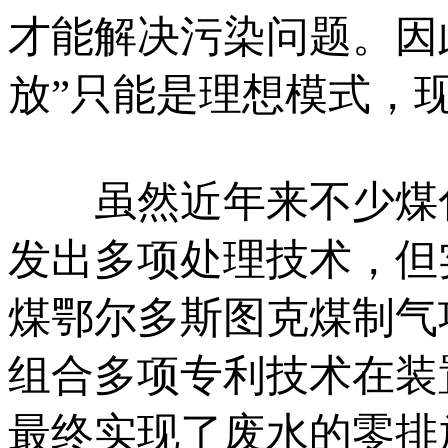
才能解决污染问题。因
放”只能是理想模式，
虽然近年来不少煤化
发出多项处理技术，但
煤鄂尔多斯图克煤制气
组合多项专利技术在装
最终实现了废水的零排