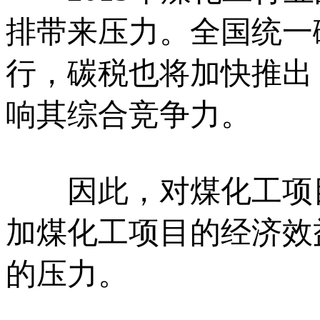
排带来压力。全国统一碳
行，碳税也将加快推出
响其综合竞争力。
因此，对煤化工项目
加煤化工项目的经济效
的压力。