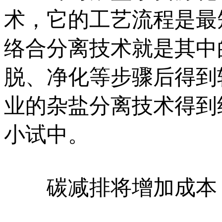
术，它的工艺流程是最
络合分离技术就是其中
脱、净化等步骤后得到
业的杂盐分离技术得到
小试中。
碳减排将增加成本