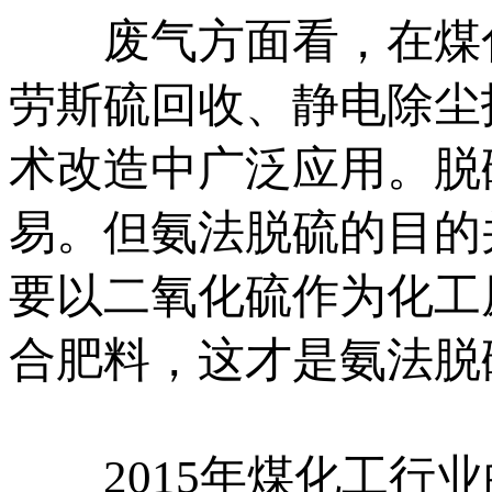
废气方面看，在煤化
劳斯硫回收、静电除尘
术改造中广泛应用。脱
易。但氨法脱硫的目的
要以二氧化硫作为化工
合肥料，这才是氨法脱
2015年煤化工行业的