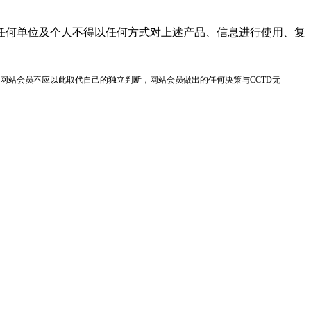
任何单位及个人不得以任何方式对上述产品、信息进行使用、复
网站会员不应以此取代自己的独立判断，网站会员做出的任何决策与CCTD无