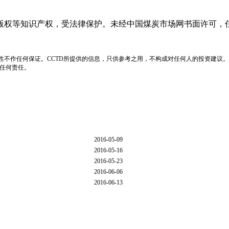
版权等知识产权，受法律保护。未经中国煤炭市场网书面许可，
性不作任何保证。CCTD所提供的信息，只供参考之用，不构成对任何人的投资建议。
负任何责任。
2016-05-09
2016-05-16
2016-05-23
2016-06-06
2016-06-13