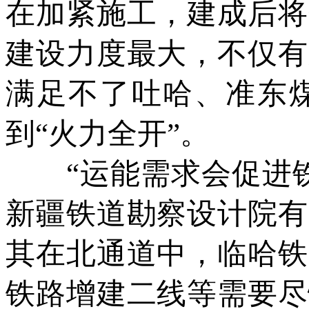
在加紧施工，建成后将
建设力度最大，不仅有
满足不了吐哈、准东
到“火力全开”。
“运能需求会促进铁
新疆铁道勘察设计院有
其在北通道中，临哈铁
铁路增建二线等需要尽