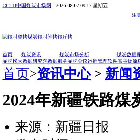
CCTD中国煤炭市场网
| 2026-08-07 09:17 星期五
首页
煤炭资讯
煤炭市场分析
煤炭数据
品牌榜
大数据研究院
数据服务
品牌会议
运销管理软件
智慧物流
首页
>
资讯中心
>
新闻
2024年新疆铁路煤炭
来源：新疆日报