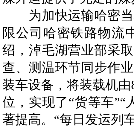
为加快运输哈密当地
限公司哈密铁路物流
绍，淖毛湖营业部采取
查、测温环节同步作业
装车设备，将装载机由
位，实现了“货等车”
著提高。“每日发运列车