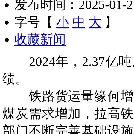
发布时间：2025-01-21 
字号【
小
中
大
】
收藏新闻
2024年，2.37
绩。
铁路货运量缘何增加
煤炭需求增加，拉高铁
部门不断完善基础设施