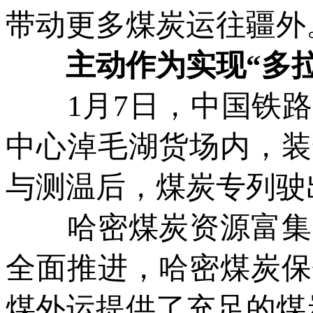
带动更多煤炭运往疆外
主动作为实现“多拉
1月7日，中国铁路
中心淖毛湖货场内，装
与测温后，煤炭专列驶
哈密煤炭资源富集，
全面推进，哈密煤炭保
煤外运提供了充足的煤