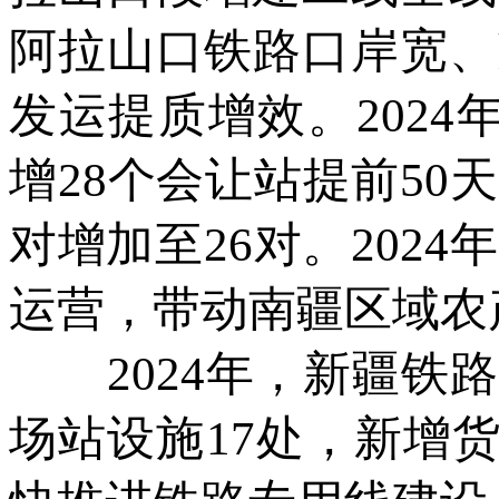
阿拉山口铁路口岸宽、
发运提质增效。2024
增28个会让站提前50
对增加至26对。202
运营，带动南疆区域农
2024年，新疆铁路
场站设施17处，新增货