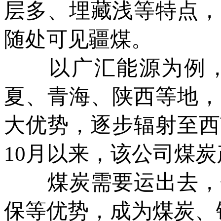
层多、埋藏浅等特点，
随处可见疆煤。
以广汇能源为例，
夏、青海、陕西等地，
大优势，逐步辐射至西
10月以来，该公司煤
煤炭需要运出去，铁
保等优势，成为煤炭、