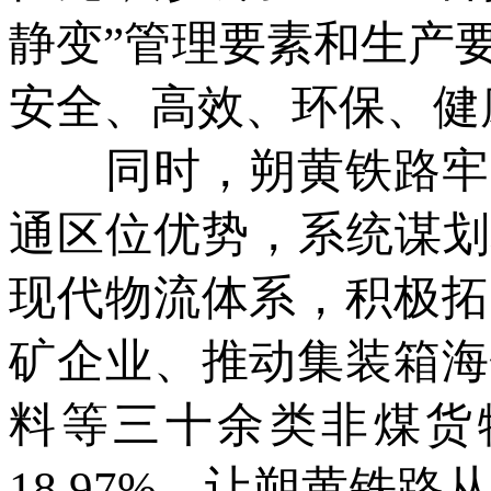
静变”管理要素和生产
安全、高效、环保、健
同时，朔黄铁路牢牢
通区位优势，系统谋划
现代物流体系，积极拓
矿企业、推动集装箱海
料等三十余类非煤货
18.97%，让朔黄铁