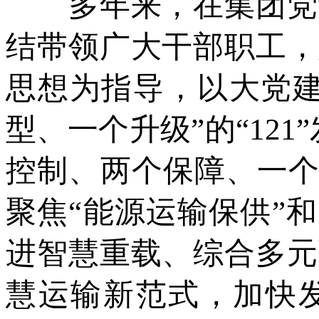
多年来，在集团党组
结带领广大干部职工，
思想为指导，以大党建
型、一个升级”的“12
控制、两个保障、一个贯
聚焦“能源运输保供”
进智慧重载、综合多元
慧运输新范式，加快