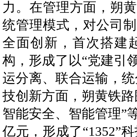
力。在管理方面，朔黄
统管理模式，对公司制
全面创新，首次搭建起
构，形成了以“党建引
运分离、联合运输，统
技创新方面，朔黄铁路
智能安全、智能管理”
亿元，形成了“1352”