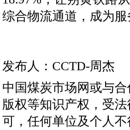
综合物流通道，成为服
发布人：CCTD-周杰
中国煤炭市场网或与合
版权等知识产权，受法
可，任何单位及个人不