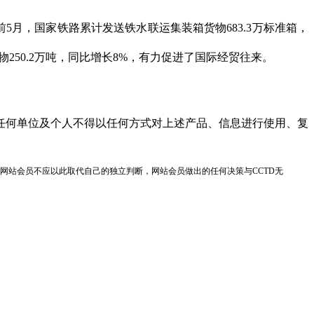
5月，国家铁路累计发送铁水联运集装箱货物683.3万标准箱，
50.2万吨，同比增长8%，有力促进了国际经贸往来。
任何单位及个人不得以任何方式对上述产品、信息进行使用、复
网站会员不应以此取代自己的独立判断，网站会员做出的任何决策与CCTD无