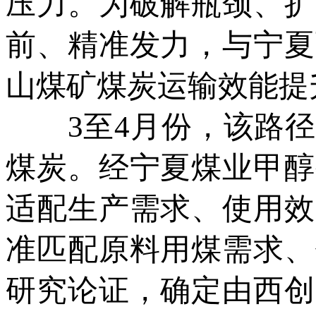
压力。为破解瓶颈、扩
前、精准发力，与宁夏
山煤矿煤炭运输效能提
3至4月份，该路径
煤炭。经宁夏煤业甲醇
适配生产需求、使用效
准匹配原料用煤需求、
研究论证，确定由西创