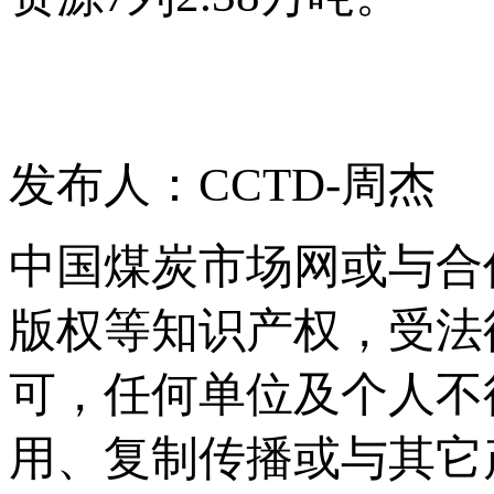
发布人：CCTD-周杰
中国煤炭市场网或与合
版权等知识产权，受法
可，任何单位及个人不
用、复制传播或与其它