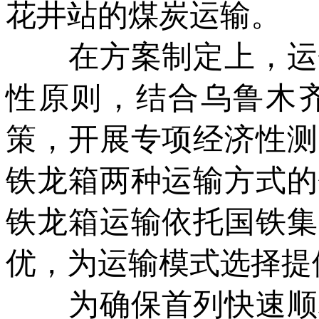
花井站的煤炭运输。
在方案制定上，运销
性原则，结合乌鲁木
策，开展专项经济性测
铁龙箱两种运输方式的
铁龙箱运输依托国铁集
优，为运输模式选择提
为确保首列快速顺利