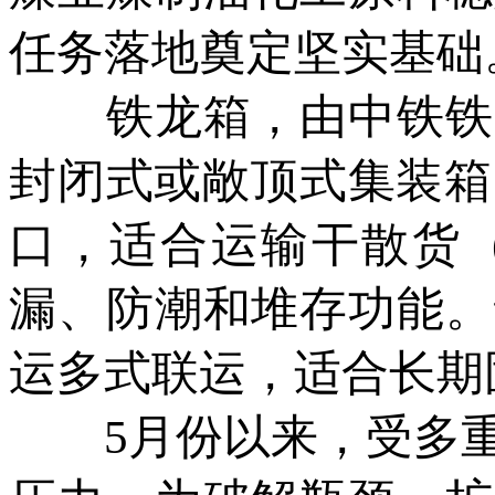
任务落地奠定坚实基础
铁龙箱，由中铁铁龙
封闭式或敞顶式集装箱
口，适合运输干散货
漏、防潮和堆存功能。
运多式联运，适合长期
5月份以来，受多重