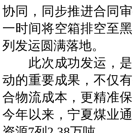
协同，同步推进合同审
一时间将空箱排空至黑
列发运圆满落地。
此次成功发运，是运
动的重要成果，不仅有
合物流成本，更精准保
今年以来，宁夏煤业通
资源7列2.38万吨。