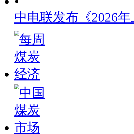
•
中电联发布《2026