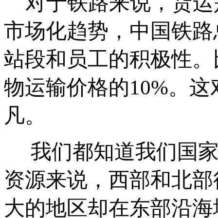
对于铁路来说，货运
市场化趋势，中国铁路
站段和员工的积极性。
物运输价格的10%。
凡。
我们都知道我们国家
资源来说，西部和北部
大的地区却在东部沿海