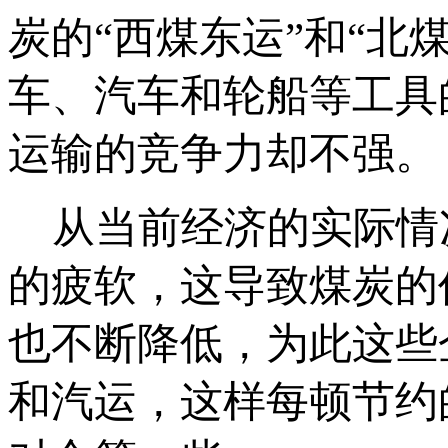
炭的“西煤东运”和“北
车、汽车和轮船等工具
运输的竞争力却不强。
从当前经济的实际情
的疲软，这导致煤炭的
也不断降低，为此这些
和汽运，这样每顿节约