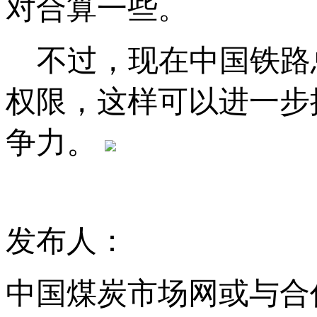
对合算一些。
不过，现在中国铁路总
权限，这样可以进一步
争力。
发布人：
中国煤炭市场网或与合