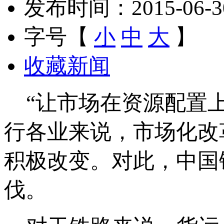
发布时间：2015-06-30 
字号【
小
中
大
】
收藏新闻
“让市场在资源配置上
行各业来说，市场化改
积极改变。对此，中国
伐。