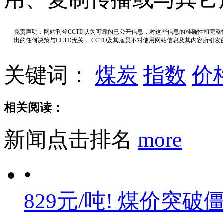
免责声明：网站刊登CCTD认为可靠的已公开信息，对这些信息的准确性和完
出的任何决策与CCTD无关， CCTD及其雇员不对使用网站信息及其内容所引
关键词：
煤炭
指数
价
相关阅读：
新闻点击排名
more
•
829元/吨! 煤价突破