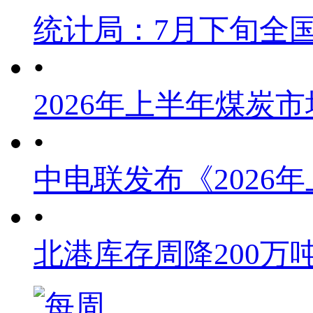
统计局：7月下旬全
•
2026年上半年煤炭
•
中电联发布《2026
•
北港库存周降200万