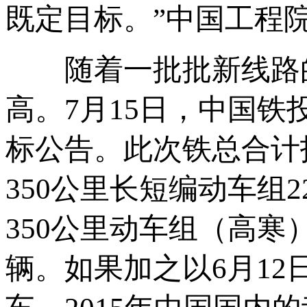
既定目标。”中国工程
随着一批批新线路的
高。7月15日，中国铁
标公告。此次铁总合计
350公里长短编动车组2
350公里动车组（高寒）
辆。如果加之以6月12