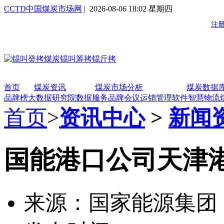
CCTD中国煤炭市场网
| 2026-08-06 18:02 星期四
首页
煤炭资讯
煤炭市场分析
煤炭数据
品牌榜
大数据研究院
数据服务
品牌会议
运销管理软件
智慧物流
首页
>
资讯中心
>
新闻
国能港口公司天津港
来源：国家能源集团