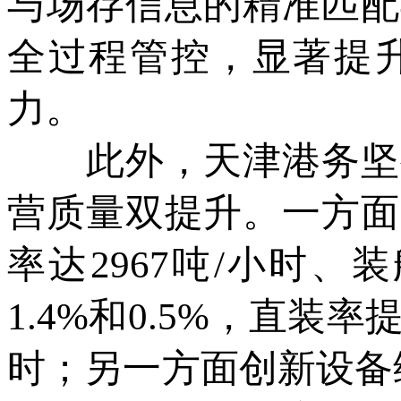
与场存信息的精准匹配
全过程管控，显著提
力。
此外，天津港务坚持
营质量双提升。一方面
率达2967吨/小时、
1.4%和0.5%，直装率
时；另一方面创新设备