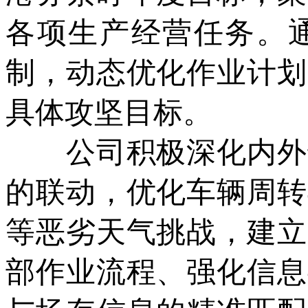
各项生产经营任务。
制，动态优化作业计划
具体攻坚目标。
公司积极深化内外部
的联动，优化车辆周转
等恶劣天气挑战，建立
部作业流程、强化信息