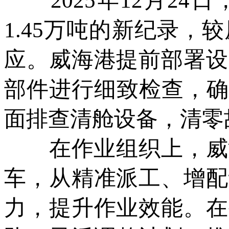
2025年12月24
1.45万吨的新纪录，
应。威海港提前部署设
部件进行细致检查，确
面排查清舱设备，清零
在作业组织上，威海
车，从精准派工、增配
力，提升作业效能。在