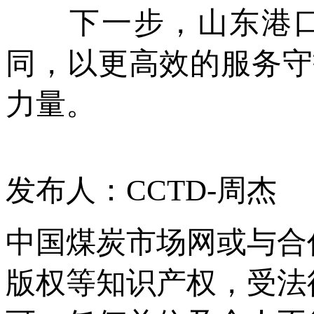
下一步，山东港口
同，以更高效的服务守
力量。
发布人：CCTD-周杰
中国煤炭市场网或与合
版权等知识产权，受法