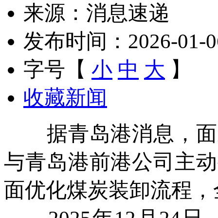
来源：消息速递
发布时间：2026-01-06 
字号【
小
中
大
】
收藏新闻
据青岛港消息，面对
与青岛港前港公司主动
面优化煤炭装卸流程，