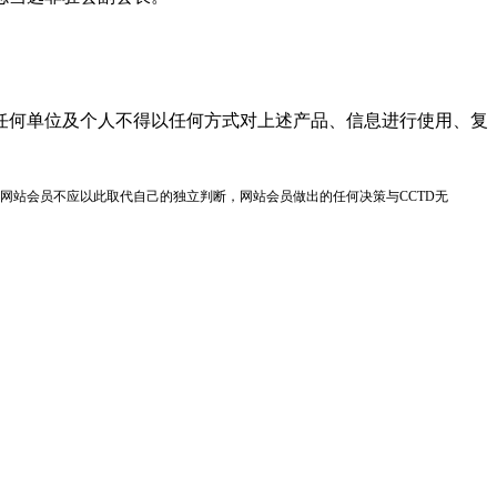
任何单位及个人不得以任何方式对上述产品、信息进行使用、复
网站会员不应以此取代自己的独立判断，网站会员做出的任何决策与CCTD无