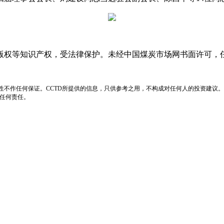
版权等知识产权，受法律保护。未经中国煤炭市场网书面许可，
性不作任何保证。CCTD所提供的信息，只供参考之用，不构成对任何人的投资建议。
负任何责任。