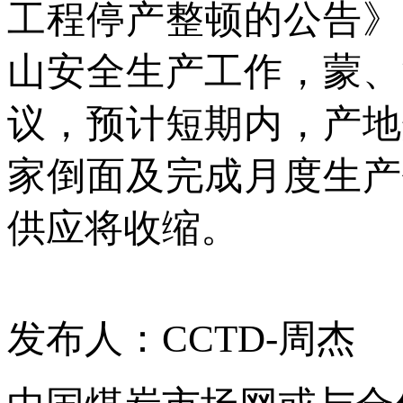
工程停产整顿的公告》
山安全生产工作，蒙、
议，预计短期内，产地
家倒面及完成月度生产
供应将收缩。
发布人：CCTD-周杰