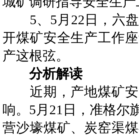
城矿调研指导安全生产
5、5月22日，六盘
开煤矿安全生产工作座
产这根弦。
分析解读
近期，产地煤矿安监
响。5月21日，准格
营沙壕煤矿、炭窑渠煤