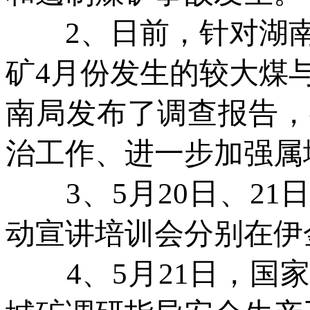
2、日前，针对湖南
矿4月份发生的较大煤
南局发布了调查报告，
治工作、进一步加强属
3、5月20日、21
动宣讲培训会分别在伊
4、5月21日，国家