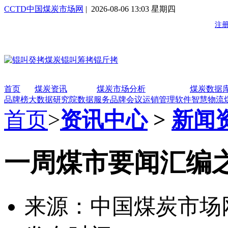
CCTD中国煤炭市场网
| 2026-08-06 13:03 星期四
首页
煤炭资讯
煤炭市场分析
煤炭数据
品牌榜
大数据研究院
数据服务
品牌会议
运销管理软件
智慧物流
首页
>
资讯中心
>
新闻
一周煤市要闻汇编
来源：中国煤炭市场