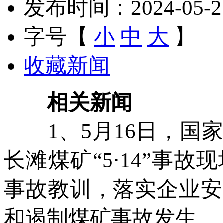
发布时间：2024-05-27 
字号【
小
中
大
】
收藏新闻
相关新闻
1、5月16日，国家
长滩煤矿“5·14”事
事故教训，落实企业安
和遏制煤矿事故发生。