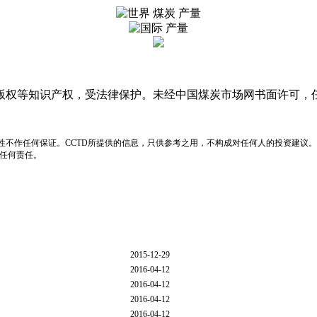
版权等知识产权，受法律保护。未经中国煤炭市场网书面许可，
性不作任何保证。CCTD所提供的信息，只供参考之用，不构成对任何人的投资建议。
负任何责任。
2015-12-29
2016-04-12
2016-04-12
2016-04-12
2016-04-12