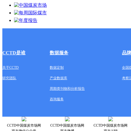
CCTD是谁
数据服务
品
关于CCTD
数据定制
全国
研究团队
产业数据库
考察
周期类刊物和分析报告
咨询服务
CCTD中国煤炭市场网
CCTD中国煤炭市场网
CCTD中国煤炭市场网
官方微信公众号
官方微博
官方APP