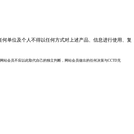
任何单位及个人不得以任何方式对上述产品、信息进行使用、复
网站会员不应以此取代自己的独立判断，网站会员做出的任何决策与CCTD无