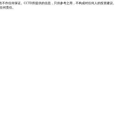
性不作任何保证。CCTD所提供的信息，只供参考之用，不构成对任何人的投资建议。
负任何责任。