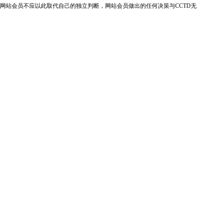
网站会员不应以此取代自己的独立判断，网站会员做出的任何决策与CCTD无