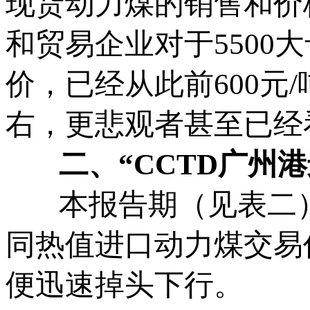
现货动力煤的销售和价
和贸易企业对于5500
价，已经从此前600元
右，更悲观者甚至已经看
二、“
CCTD
广州港
本报告期（见表二）“
同热值进口动力煤交易
便迅速掉头下行。