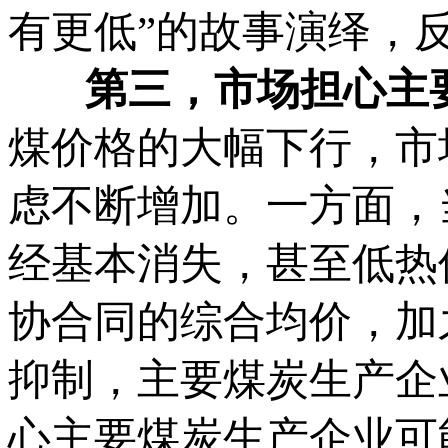
有更低”的故事演绎，
第三，市场担心主要
煤价格的大幅下行，市
虑不断增加。一方面，
经基本消失，甚至低热
协合同的综合均价，加
抑制，主要煤炭生产企
心主要煤炭生产企业可