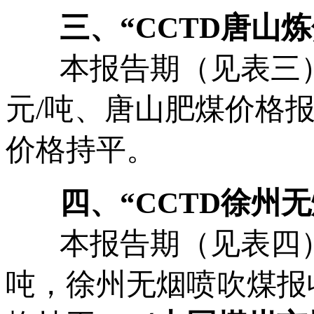
三、“
CCTD
唐山炼
本报告期（见表三），
元/吨、唐山肥煤价格报收
价格持平。
四、“
CCTD
徐州无
本报告期（见表四），
吨，徐州无烟喷吹煤报收