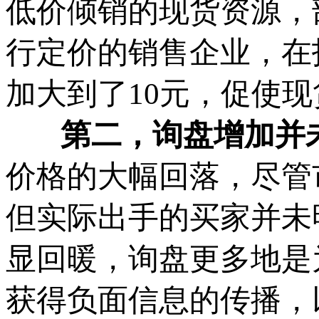
低价倾销的现货资源，
行定价的销售企业，在
加大到了10元，促使现
第二，询盘增加并未
价格的大幅回落，尽管
但实际出手的买家并未
显回暖，询盘更多地是为
获得负面信息的传播，