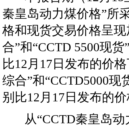
秦皇岛动力煤价格”所
格和现货交易价格呈现加速
合”和“CCTD 5500现
比12月17日发布的价格下
综合”和“CCTD5000
别比12月17日发布的价
从“CCTD秦皇岛动