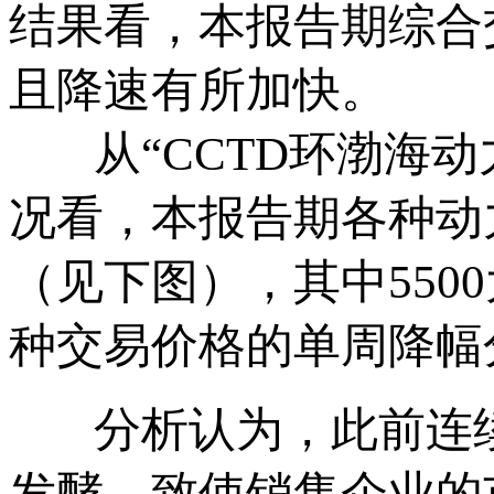
结果看，本报告期综合
且降速有所加快。
从“CCTD环渤海动
况看，本报告期各种动
（见下图），其中550
种交易价格的单周降幅分
分析认为，此前连续
发酵，致使销售企业的