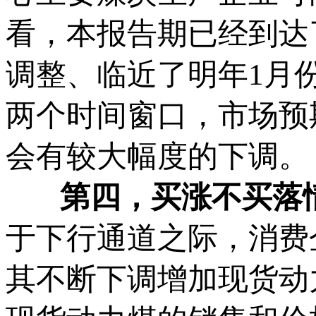
看，本报告期已经到达
调整、临近了明年1月
两个时间窗口，市场预
会有较大幅度的下调。
第四，
买涨不买落
于下行通道之际，消费
其不断下调增加现货动