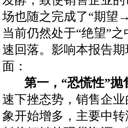
场也随之完成了“期望
当前仍然处于“绝望”
速回落。影响本报告期
面：
第一，“
恐慌性
”
抛
速下挫态势，销售企业
象开始增多，主要中转