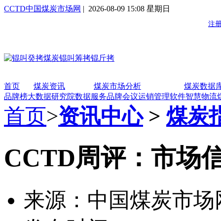
CCTD中国煤炭市场网
| 2026-08-09 15:08 星期日
首页
煤炭资讯
煤炭市场分析
煤炭数据
品牌榜
大数据研究院
数据服务
品牌会议
运销管理软件
智慧物流
首页
>
资讯中心
>
煤炭
CCTD周评：市场
来源：中国煤炭市场