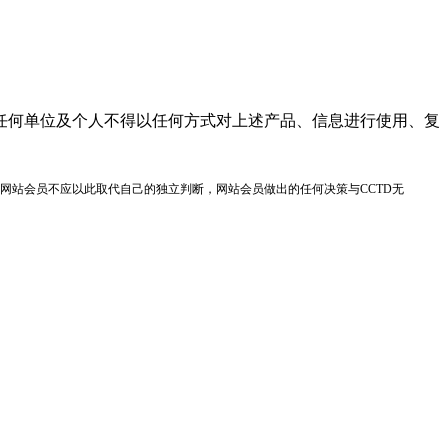
任何单位及个人不得以任何方式对上述产品、信息进行使用、复
网站会员不应以此取代自己的独立判断，网站会员做出的任何决策与CCTD无