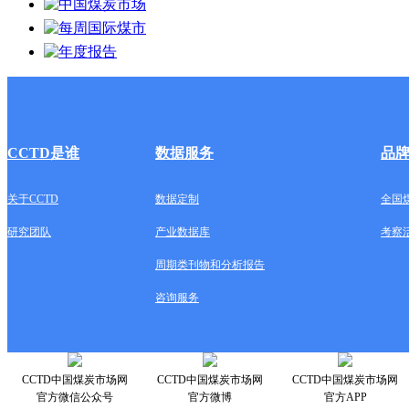
CCTD是谁
数据服务
品
关于CCTD
数据定制
全国
研究团队
产业数据库
考察
周期类刊物和分析报告
咨询服务
CCTD中国煤炭市场网
CCTD中国煤炭市场网
CCTD中国煤炭市场网
官方微信公众号
官方微博
官方APP