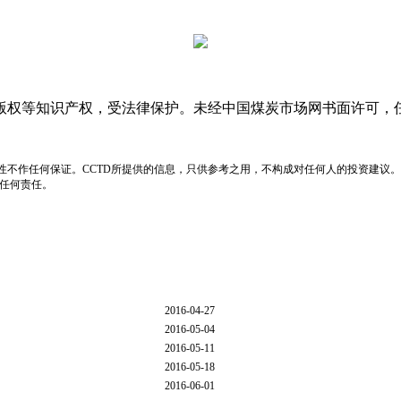
版权等知识产权，受法律保护。未经中国煤炭市场网书面许可，
性不作任何保证。CCTD所提供的信息，只供参考之用，不构成对任何人的投资建议。
负任何责任。
2016-04-27
2016-05-04
2016-05-11
2016-05-18
2016-06-01