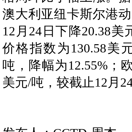
澳大利亚纽卡斯尔港动力
12月24日下降20.38
价格指数为130.58美元
吨，降幅为12.55%
美元/吨，较截止12月2