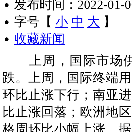
发布时间：2022-01-06 
字号【
小
中
大
】
收藏新闻
上周，国际市场供
跌。上周，国际终端用
环比止涨下行；南亚进
比止涨回落；欧洲地区
格周环比小幅上涨。据