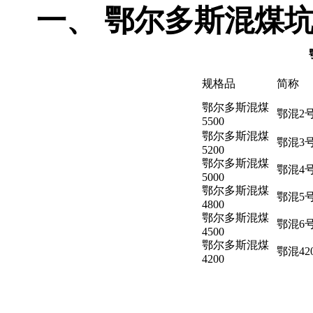
一、
鄂尔多斯混煤
规格品
简称
鄂尔多斯混煤
鄂混2
5500
鄂尔多斯混煤
鄂混3
5200
鄂尔多斯混煤
鄂混4
5000
鄂尔多斯混煤
鄂混5
4800
鄂尔多斯混煤
鄂混6
4500
鄂尔多斯混煤
鄂混42
4200