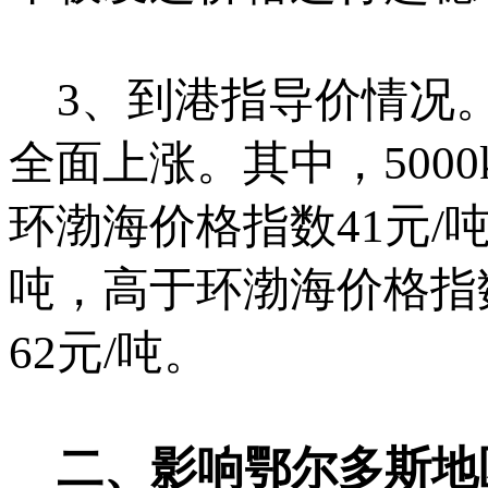
3、到港指导价情况。
全面上涨。其中，5000
环渤海价格指数41元/吨；
吨，高于环渤海价格指
62元/吨。
二、影响鄂尔多斯地