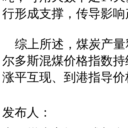
行形成支撑，传导影响
综上所述，煤炭产量
尔多斯混煤价格指数持
涨平互现、到港指导价
发布人：