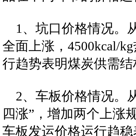
1、坑口价格情况。从
全面上涨，4500kca
行趋势表明煤炭供需结
2、车板价格情况。从
四涨”，增加两个上涨
车板发运价格运行趋稳