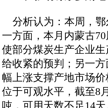
分析认为：本周，鄂
一方面，本月内蒙古7
使部分煤炭生产企业生
给收紧的预判；另一方
幅上涨支撑产地市场价
位于可观水平，截至8月
吨，可用天数不足14