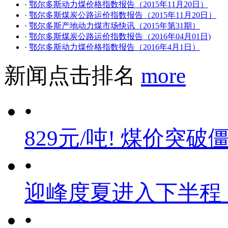
·
鄂尔多斯动力煤价格指数报告（2015年11月20日）
·
鄂尔多斯煤炭公路运价指数报告（2015年11月20日）
·
鄂尔多斯产地动力煤市场快讯（2015年第31期）
·
鄂尔多斯煤炭公路运价指数报告（2016年04月01日)
·
鄂尔多斯动力煤价格指数报告（2016年4月1日）
新闻点击排名
more
•
829元/吨! 煤价突破
•
迎峰度夏进入下半程
•