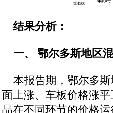
鄂混6号
煤4500
结果分析：
一、 鄂尔多斯地区混
本报告期，鄂尔多斯地
面上涨、车板价格涨平
品在不同环节的价格运