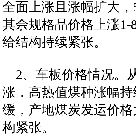
全面上涨且涨幅扩大，55
其余规格品价格上涨1
给结构持续紧张。
2、车板价格情况。从
涨，高热值煤种涨幅持
缓，产地煤炭发运价格
构紧张。