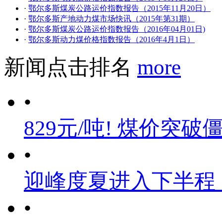
·
鄂尔多斯煤炭公路运价指数报告（2015年11月20日）
·
鄂尔多斯产地动力煤市场快讯（2015年第31期）
·
鄂尔多斯煤炭公路运价指数报告（2016年04月01日)
·
鄂尔多斯动力煤价格指数报告（2016年4月1日）
新闻点击排名
more
•
829元/吨! 煤价突破
•
迎峰度夏进入下半程
•