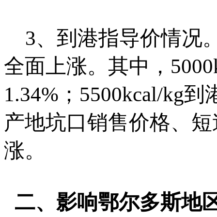
3、到港指导价情况。
全面上涨。其中，5000
1.34%；5500kcal/
产地坑口销售价格、短
涨。
二、影响鄂尔多斯地