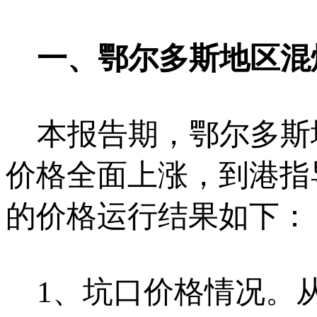
一、鄂尔多斯地区混
本报告期，鄂尔多斯地
价格全面上涨，到港指
的价格运行结果如下：
1、坑口价格情况。从