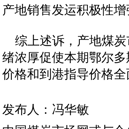
产地销售发运积极性增
综上述诉，产地煤炭
绪浓厚促使本期鄂尔多
价格和到港指导价格全
发布人：冯华敏