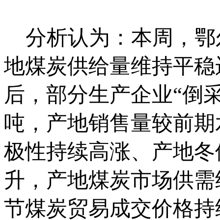
分析认为：本周，鄂
地煤炭供给量维持平稳
后，部分生产企业“倒采
吨，产地销售量较前期
极性持续高涨、产地冬
升，产地煤炭市场供需
节煤炭贸易成交价格持