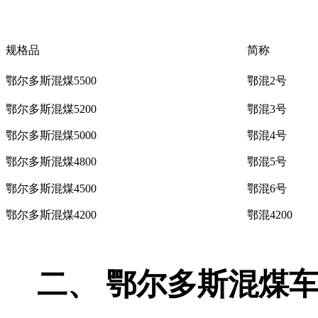
规格品
简称
鄂尔多斯混煤5500
鄂混2号
鄂尔多斯混煤5200
鄂混3号
鄂尔多斯混煤5000
鄂混4号
鄂尔多斯混煤4800
鄂混5号
鄂尔多斯混煤4500
鄂混6号
鄂尔多斯混煤4200
鄂混4200
二、
鄂尔多斯混煤