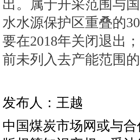
出。属于开采范围与国
水水源保护区重叠的30
要在2018年关闭退
前未列入去产能范围的
发布人：王越
中国煤炭市场网或与合