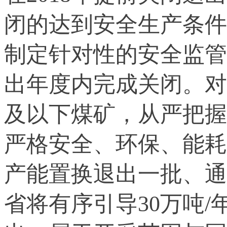
闭的达到安全生产条件
制定针对性的安全监管
出年度内完成关闭。对
及以下煤矿，从严把握
严格安全、环保、能耗
产能置换退出一批、通
省将有序引导30万吨/