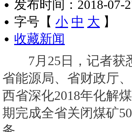
发布时间：2018-07-27 
字号【
小
中
大
】
收藏新闻
7月25日，记者
省能源局、省财政厅、
西省深化2018年化
期完成全省关闭煤矿5
务。