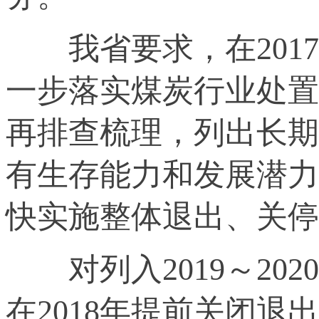
我省要求，在2017
一步落实煤炭行业处置
再排查梳理，列出长期
有生存能力和发展潜力
快实施整体退出、关停
对列入2019～202
在2018年提前关闭退