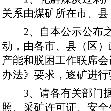
关系由煤矿所在市、县
2、自本公示公布之
动，由各市、县（区）
产能和脱困工作联席会
办法》要求，逐矿进行
3、请各有关部门据
照、采矿许可证、安全