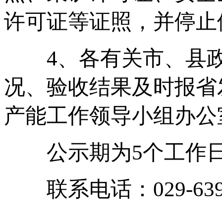
许可证等证照，并停止
4、各有关市、县政府
况、验收结果及时报省
产能工作领导小组办公
公示期为5个工作
联系电话：029-6391