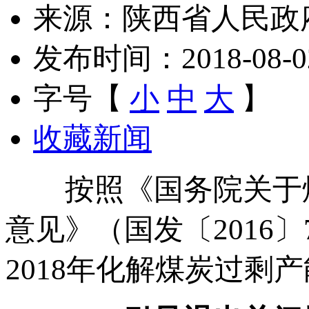
来源：陕西省人民政
发布时间：2018-08-02 
字号【
小
中
大
】
收藏新闻
按照《国务院关于煤
意见》（国发〔2016
2018年化解煤炭过剩