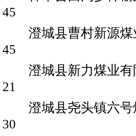
45
澄城县曹
45
澄城县新
21
澄城县
30