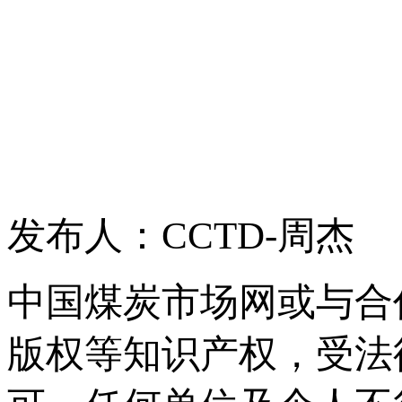
发布人：CCTD-周杰
中国煤炭市场网或与合
版权等知识产权，受法